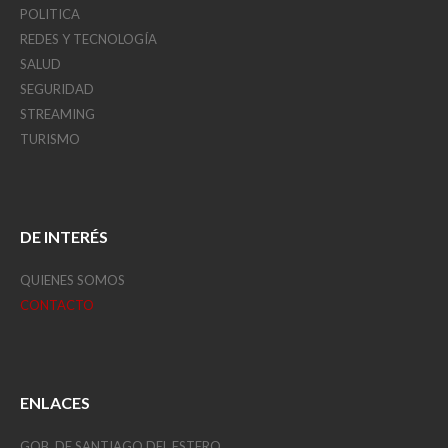
POLITICA
REDES Y TECNOLOGÍA
SALUD
SEGURIDAD
STREAMING
TURISMO
DE INTERÉS
QUIENES SOMOS
CONTACTO
ENLACES
GOB. DE SANTIAGO DEL ESTERO