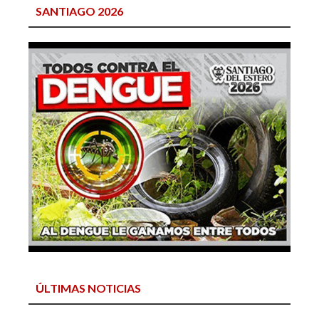
SANTIAGO 2026
ÚLTIMAS NOTICIAS