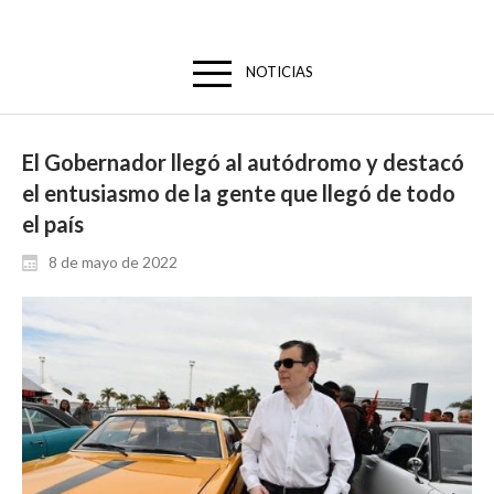
NOTICIAS
El Gobernador llegó al autódromo y destacó
el entusiasmo de la gente que llegó de todo
el país
8 de mayo de 2022