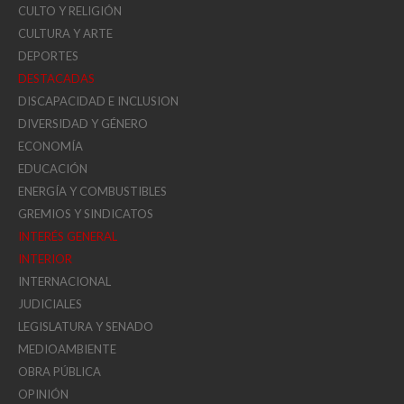
CULTO Y RELIGIÓN
CULTURA Y ARTE
DEPORTES
DESTACADAS
DISCAPACIDAD E INCLUSION
DIVERSIDAD Y GÉNERO
ECONOMÍA
EDUCACIÓN
ENERGÍA Y COMBUSTIBLES
GREMIOS Y SINDICATOS
INTERÉS GENERAL
INTERIOR
INTERNACIONAL
JUDICIALES
LEGISLATURA Y SENADO
MEDIOAMBIENTE
OBRA PÚBLICA
OPINIÓN