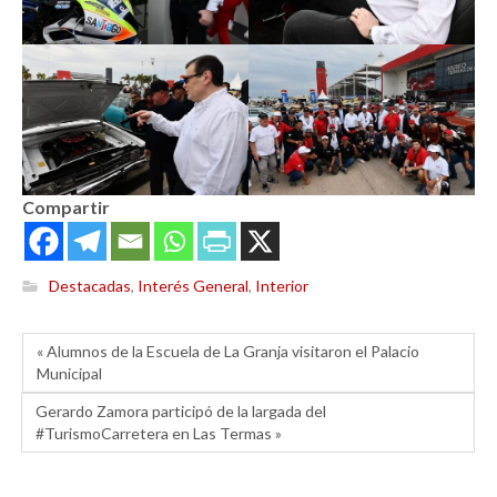
Compartir
Destacadas
,
Interés General
,
Interior
« Alumnos de la Escuela de La Granja visitaron el Palacio
Municipal
Gerardo Zamora participó de la largada del
#TurismoCarretera en Las Termas »