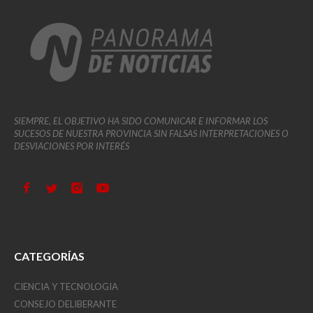
SIEMPRE, EL OBJETIVO HA SIDO COMUNICAR E INFORMAR LOS
SUCESOS DE NUESTRA PROVINCIA SIN FALSAS INTERPRETACIONES O
DESVIACIONES POR INTERÉS
CATEGORÍAS
CIENCIA Y TECNOLOGIA
CONSEJO DELIBERANTE