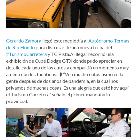
Gerardo Zamora
llegó este mediodía al
Autódromo Termas
de Río Hondo
para disfrutar de una nueva fecha del
#TurismoCarretera
y TC Pista.Al llegar recorrió una
exhibición de Cupé Dodge GTX donde pudo apreciar en
detalle cada uno de los autos y compartió un momento muy
ameno con los fanáticos.
“Veo mucho entusiasmo en la
gente después de dos años de pandemia, en la cual nos
privamos de muchas cosas. Es una alegría que esté hoy aquí
el Turismo Carretera” señaló el primer mandatario
provincial.