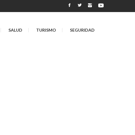
SALUD
TURISMO
SEGURIDAD