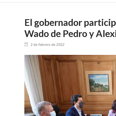
El gobernador particip
Wado de Pedro y Alex
2 de febrero de 2022