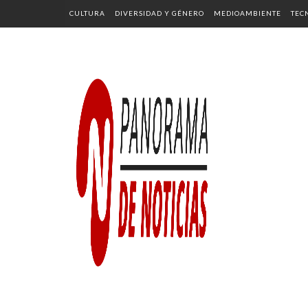
CULTURA
DIVERSIDAD Y GÉNERO
MEDIOAMBIENTE
TEC