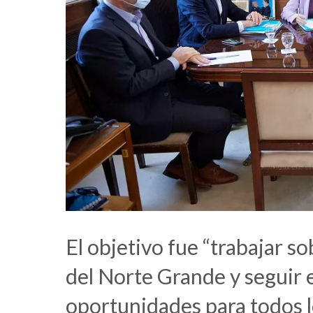
El objetivo fue “trabajar s
del Norte Grande y seguir
oportunidades para todos lo