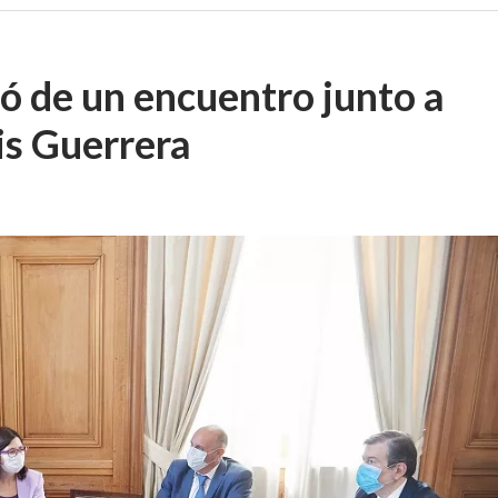
ó de un encuentro junto a
is Guerrera