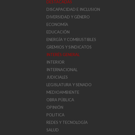
DESTACADAS
DISCAPACIDAD E INCLUSION
DIVERSIDAD Y GÉNERO
ECONOMÍA
EDUCACIÓN
ENERGÍA Y COMBUSTIBLES
GREMIOS Y SINDICATOS
INTERÉS GENERAL
INTERIOR
INTERNACIONAL
JUDICIALES
LEGISLATURA Y SENADO
MEDIOAMBIENTE
OBRA PÚBLICA
OPINIÓN
POLITICA
REDES Y TECNOLOGÍA
SALUD