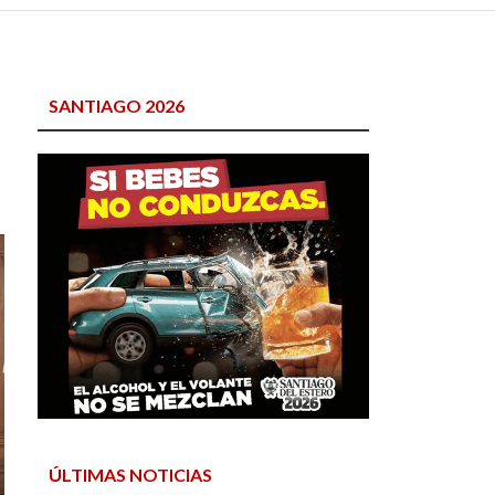
SANTIAGO 2026
ÚLTIMAS NOTICIAS