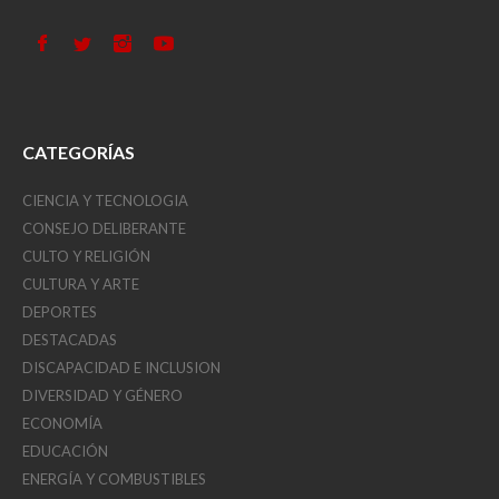
CATEGORÍAS
CIENCIA Y TECNOLOGIA
CONSEJO DELIBERANTE
CULTO Y RELIGIÓN
CULTURA Y ARTE
DEPORTES
DESTACADAS
DISCAPACIDAD E INCLUSION
DIVERSIDAD Y GÉNERO
ECONOMÍA
EDUCACIÓN
ENERGÍA Y COMBUSTIBLES