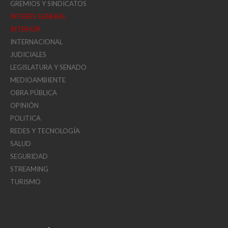
GREMIOS Y SINDICATOS
INTERÉS GENERAL
INTERIOR
INTERNACIONAL
JUDICIALES
LEGISLATURA Y SENADO
MEDIOAMBIENTE
OBRA PÚBLICA
OPINIÓN
POLITICA
REDES Y TECNOLOGÍA
SALUD
SEGURIDAD
STREAMING
TURISMO