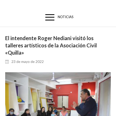
NOTICIAS
El intendente Roger Nediani visitó los
talleres artísticos de la Asociación Civil
«Quilla»
23 de mayo de 2022