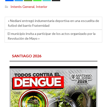
Interés General
,
Interior
« Nediani entregó indumentaria deportiva en una escuelita de
futbol del barrio Fraternidad
El municipio invita a participar de los actos organizado por la
Revolución de Mayo »
SANTIAGO 2026