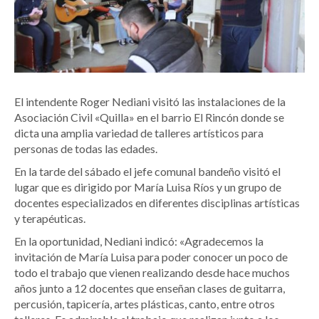
El intendente Roger Nediani visitó las instalaciones de la
Asociación Civil «Quilla» en el barrio El Rincón donde se
dicta una amplia variedad de talleres artísticos para
personas de todas las edades.
En la tarde del sábado el jefe comunal bandeño visitó el
lugar que es dirigido por María Luisa Ríos y un grupo de
docentes especializados en diferentes disciplinas artísticas
y terapéuticas.
En la oportunidad, Nediani indicó: «Agradecemos la
invitación de María Luisa para poder conocer un poco de
todo el trabajo que vienen realizando desde hace muchos
años junto a 12 docentes que enseñan clases de guitarra,
percusión, tapicería, artes plásticas, canto, entre otros