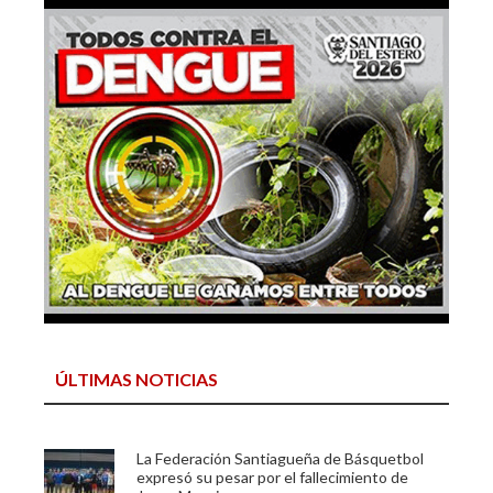
ÚLTIMAS NOTICIAS
La Federación Santiagueña de Básquetbol
expresó su pesar por el fallecimiento de