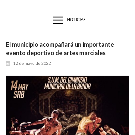
NOTICIAS
El municipio acompañará un importante
evento deportivo de artes marciales
12 de mayo de 2022