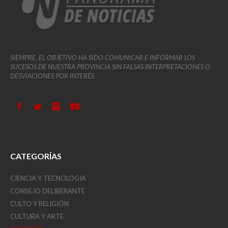
SIEMPRE, EL OBJETIVO HA SIDO COMUNICAR E INFORMAR LOS
SUCESOS DE NUESTRA PROVINCIA SIN FALSAS INTERPRETACIONES O
DESVIACIONES POR INTERÉS
CATEGORÍAS
CIENCIA Y TECNOLOGIA
CONSEJO DELIBERANTE
CULTO Y RELIGIÓN
CULTURA Y ARTE