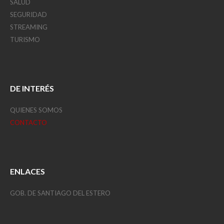
SALUD
SEGURIDAD
STREAMING
TURISMO
DE INTERÉS
QUIENES SOMOS
CONTACTO
ENLACES
GOB. DE SANTIAGO DEL ESTERO