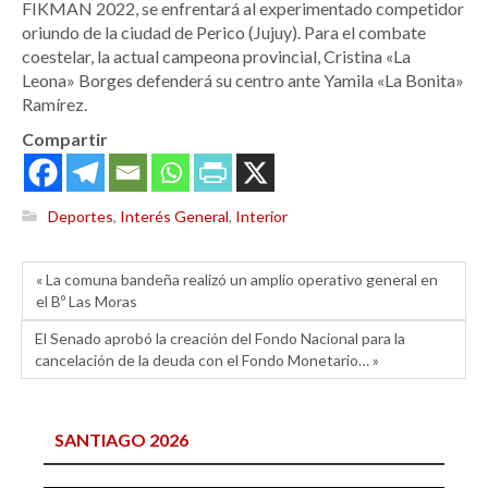
FIKMAN 2022, se enfrentará al experimentado competidor
oriundo de la ciudad de Perico (Jujuy). Para el combate
coestelar, la actual campeona provincial, Cristina «La
Leona» Borges defenderá su centro ante Yamila «La Bonita»
Ramírez.
Compartir
Deportes
,
Interés General
,
Interior
« La comuna bandeña realizó un amplio operativo general en
el Bº Las Moras
El Senado aprobó la creación del Fondo Nacional para la
cancelación de la deuda con el Fondo Monetario… »
SANTIAGO 2026