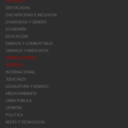
DEPORTES
DESTACADAS
DISCAPACIDAD E INCLUSION
DIVERSIDAD Y GÉNERO
ECONOMÍA
EDUCACIÓN
ENERGÍA Y COMBUSTIBLES
GREMIOS Y SINDICATOS
INTERÉS GENERAL
INTERIOR
INTERNACIONAL
JUDICIALES
LEGISLATURA Y SENADO
MEDIOAMBIENTE
OBRA PÚBLICA
OPINIÓN
POLITICA
REDES Y TECNOLOGÍA