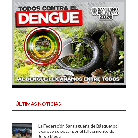
ÚLTIMAS NOTICIAS
La Federación Santiagueña de Básquetbol
expresó su pesar por el fallecimiento de
Jorge Messi