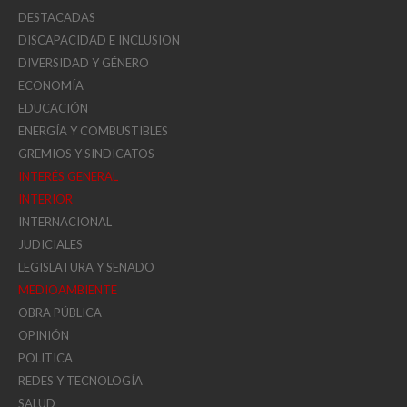
DESTACADAS
DISCAPACIDAD E INCLUSION
DIVERSIDAD Y GÉNERO
ECONOMÍA
EDUCACIÓN
ENERGÍA Y COMBUSTIBLES
GREMIOS Y SINDICATOS
INTERÉS GENERAL
INTERIOR
INTERNACIONAL
JUDICIALES
LEGISLATURA Y SENADO
MEDIOAMBIENTE
OBRA PÚBLICA
OPINIÓN
POLITICA
REDES Y TECNOLOGÍA
SALUD