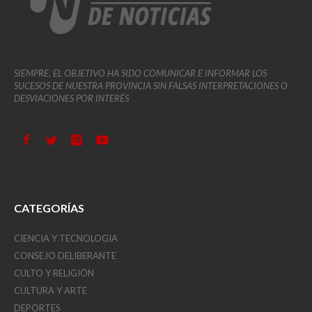
SIEMPRE, EL OBJETIVO HA SIDO COMUNICAR E INFORMAR LOS
SUCESOS DE NUESTRA PROVINCIA SIN FALSAS INTERPRETACIONES O
DESVIACIONES POR INTERÉS
CATEGORÍAS
CIENCIA Y TECNOLOGIA
CONSEJO DELIBERANTE
CULTO Y RELIGIÓN
CULTURA Y ARTE
DEPORTES