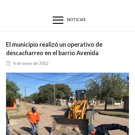
NOTICIAS
El municipio realizó un operativo de
descacharreo en el barrio Avenida
8 de mayo de 2022