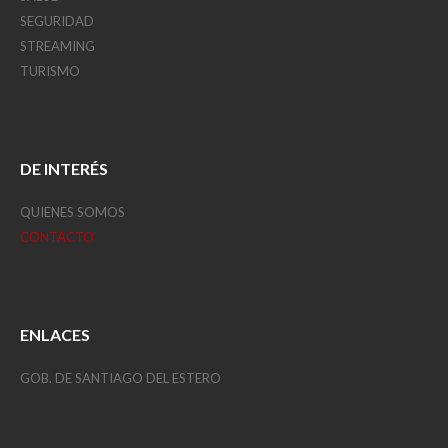
SEGURIDAD
STREAMING
TURISMO
DE INTERÉS
QUIENES SOMOS
CONTACTO
ENLACES
GOB. DE SANTIAGO DEL ESTERO