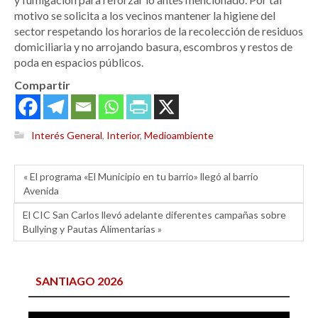
motivo se solicita a los vecinos mantener la higiene del
sector respetando los horarios de la recolección de residuos
domiciliaria y no arrojando basura, escombros y restos de
poda en espacios públicos.
Compartir
Interés General
,
Interior
,
Medioambiente
« El programa «El Municipio en tu barrio» llegó al barrio
Avenida
El CIC San Carlos llevó adelante diferentes campañas sobre
Bullying y Pautas Alimentarias »
SANTIAGO 2026