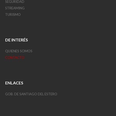
SEGURIDAD
STREAMING
TURISMO
DE INTERÉS
QUIENES SOMOS
CONTACTO
ENLACES
GOB. DE SANTIAGO DEL ESTERO