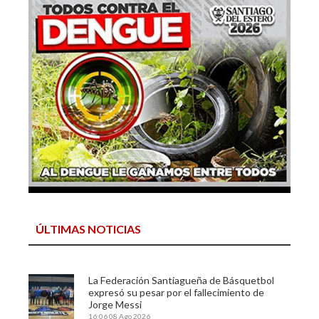
ÚLTIMAS NOTICIAS
La Federación Santiagueña de Básquetbol
expresó su pesar por el fallecimiento de
Jorge Messi
16:06
08 Ago 2026