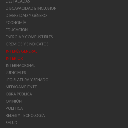
DESTACADAS
DISCAPACIDAD E INCLUSION
DIVERSIDAD Y GÉNERO
ECONOMÍA
EDUCACIÓN
ENERGÍA Y COMBUSTIBLES
GREMIOS Y SINDICATOS
INTERÉS GENERAL
INTERIOR
INTERNACIONAL
JUDICIALES
LEGISLATURA Y SENADO
MEDIOAMBIENTE
OBRA PÚBLICA
OPINIÓN
POLITICA
REDES Y TECNOLOGÍA
SALUD