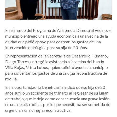
En el marco del Programa de Asistencia Directa al Vecino, el
municipio entregó una ayuda económica a una vecina de la
ciudad que pidió apoyo para costear los gastos de una
intervención quirúrgica para su hija de 20 años.
En representación de la Secretaría de Desarrollo Humano,
Diego Torres, entregó la asistencia a la vecina del barrio
Villa Rojas, Mirta Lobos, quien solicitó ayuda al municipio
para solventar los gastos de una cirugía reconstructiva de
rodilla.
En la oportunidad, la beneficiaría indicó que su hija de 20
años sufrió un accidente de tránsito al regresar de su lugar
de trabajo, que le dejo como consecuencia una grave lesión
en una de sus rodillas por lo que necesitaba ser sometida de
urgencia a una cirugía reconstructiva.