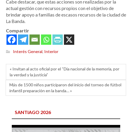
Cabe destacar, que estas acciones son realizadas por la
actual gestión con recursos propios con el objetivo de
brindar apoyo a familias de escasos recursos de la ciudad de
La Banda.
Compartir
Interés General
,
Interior
« Invitan al acto oficial por el “Día nacional de la memoria, por
la verdad y la justicia”
Más de 1500 niños participaron del inicio del torneo de fútbol
infantil preparación en la banda… »
SANTIAGO 2026