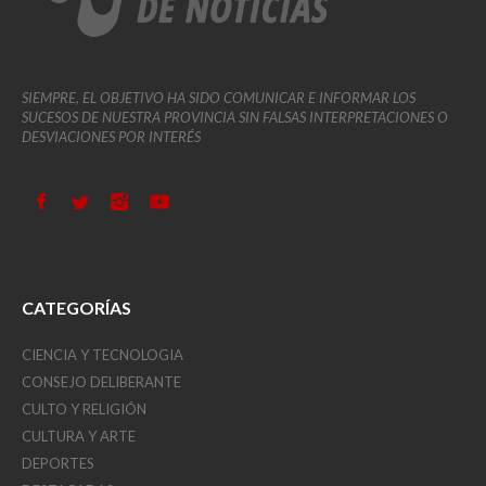
SIEMPRE, EL OBJETIVO HA SIDO COMUNICAR E INFORMAR LOS
SUCESOS DE NUESTRA PROVINCIA SIN FALSAS INTERPRETACIONES O
DESVIACIONES POR INTERÉS
CATEGORÍAS
CIENCIA Y TECNOLOGIA
CONSEJO DELIBERANTE
CULTO Y RELIGIÓN
CULTURA Y ARTE
DEPORTES