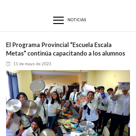
NOTICIAS
El Programa Provincial “Escuela Escala
Metas” continúa capacitando a los alumnos
11 de mayo de 2023