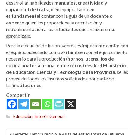
desarrollar habilidades
manuales, creatividad y
capacidad de trabajo
en equipo. También
es
fundamental
contar con la guía de un
docente o
experto
quien les proporciona la orientación y
retroalimentación a los estudiantes que avanzan en su
aprendizaje.
Para la ejecución de los proyectos es importante contar con
el espacio adecuado como así también con el equipamiento
necesario para la producción
(hornos, utensilios de
cocina, materia prima, entre otros)
desde el
Ministerio
de Educación Ciencia y Tecnología de la Provincia
, se les
provee de todos los insumos solicitados por parte de
las
instituciones
.
Compartir
Educación
,
Interés General
« Gerardo Zamora recibió la visita de estudiantes de Figueroa