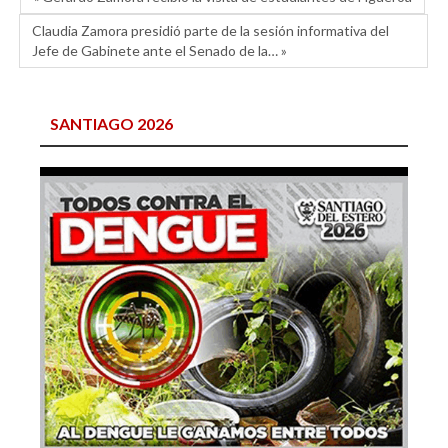
Claudia Zamora presidió parte de la sesión informativa del
Jefe de Gabinete ante el Senado de la… »
SANTIAGO 2026