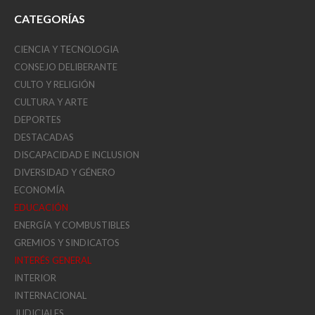
CATEGORÍAS
CIENCIA Y TECNOLOGIA
CONSEJO DELIBERANTE
CULTO Y RELIGIÓN
CULTURA Y ARTE
DEPORTES
DESTACADAS
DISCAPACIDAD E INCLUSION
DIVERSIDAD Y GÉNERO
ECONOMÍA
EDUCACIÓN
ENERGÍA Y COMBUSTIBLES
GREMIOS Y SINDICATOS
INTERÉS GENERAL
INTERIOR
INTERNACIONAL
JUDICIALES