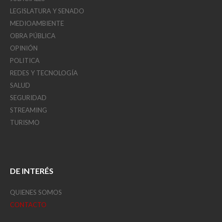
LEGISLATURA Y SENADO
MEDIOAMBIENTE
OBRA PÚBLICA
OPINIÓN
POLITICA
REDES Y TECNOLOGÍA
SALUD
SEGURIDAD
STREAMING
TURISMO
DE INTERÉS
QUIENES SOMOS
CONTACTO