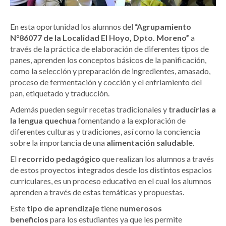
En esta oportunidad los alumnos del
“Agrupamiento
N°86077 de la Localidad El Hoyo, Dpto. Moreno”
a
través de la práctica de elaboración de diferentes tipos de
panes, aprenden los conceptos básicos de la panificación,
como la selección y preparación de ingredientes, amasado,
proceso de fermentación y cocción y el enfriamiento del
pan, etiquetado y traducción.
Además pueden seguir recetas tradicionales y
traducirlas a
la lengua quechua
fomentando a la exploración de
diferentes culturas y tradiciones, así como la conciencia
sobre la importancia de una
alimentación saludable
.
El
recorrido pedagógico
que realizan los alumnos a través
de estos proyectos integrados desde los distintos espacios
curriculares, es un proceso educativo en el cual los alumnos
aprenden a través de estas temáticas y propuestas.
Este
tipo de aprendizaje
tiene
numerosos
beneficios
para los estudiantes ya que les permite