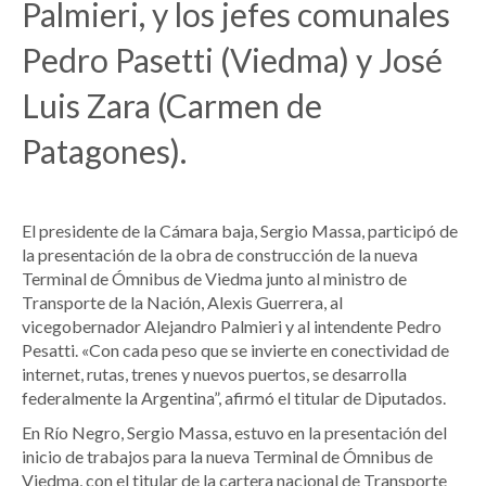
Palmieri, y los jefes comunales
Pedro Pasetti (Viedma) y José
Luis Zara (Carmen de
Patagones).
El presidente de la Cámara baja, Sergio Massa, participó de
la presentación de la obra de construcción de la nueva
Terminal de Ómnibus de Viedma junto al ministro de
Transporte de la Nación, Alexis Guerrera, al
vicegobernador Alejandro Palmieri y al intendente Pedro
Pesatti. «Con cada peso que se invierte en conectividad de
internet, rutas, trenes y nuevos puertos, se desarrolla
federalmente la Argentina”, afirmó el titular de Diputados.
En Río Negro, Sergio Massa, estuvo en la presentación del
inicio de trabajos para la nueva Terminal de Ómnibus de
Viedma, con el titular de la cartera nacional de Transporte