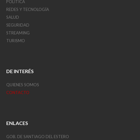
POLITICA
REDES Y TECNOLOGÍA
SALUD
SEGURIDAD
STREAMING
TURISMO
DE INTERÉS
QUIENES SOMOS
CONTACTO
ENLACES
GOB. DE SANTIAGO DEL ESTERO