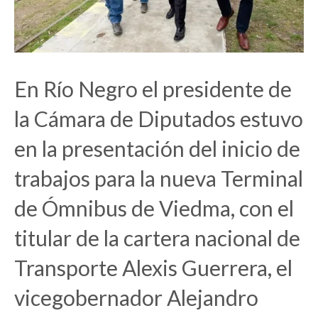
En Río Negro el presidente de
la Cámara de Diputados estuvo
en la presentación del inicio de
trabajos para la nueva Terminal
de Ómnibus de Viedma, con el
titular de la cartera nacional de
Transporte Alexis Guerrera, el
vicegobernador Alejandro