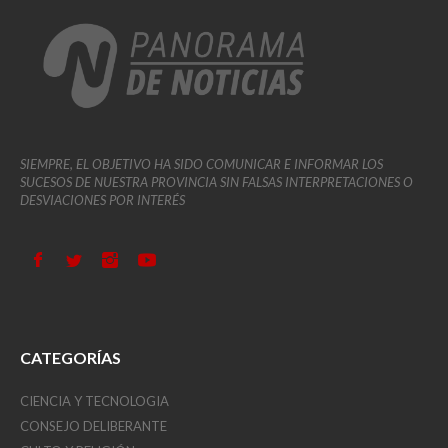
SIEMPRE, EL OBJETIVO HA SIDO COMUNICAR E INFORMAR LOS
SUCESOS DE NUESTRA PROVINCIA SIN FALSAS INTERPRETACIONES O
DESVIACIONES POR INTERÉS
CATEGORÍAS
CIENCIA Y TECNOLOGIA
CONSEJO DELIBERANTE