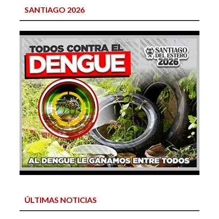
SANTIAGO 2026
ÚLTIMAS NOTICIAS