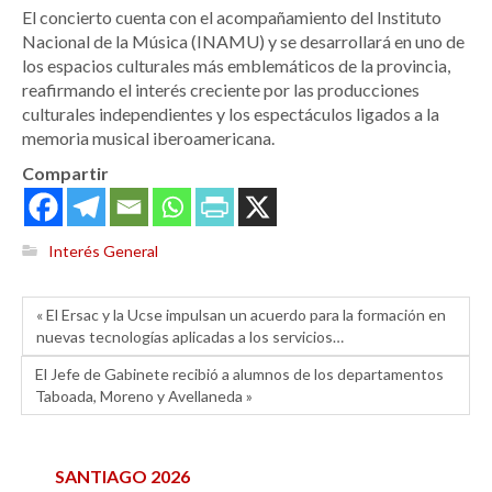
El concierto cuenta con el acompañamiento del Instituto
Nacional de la Música (INAMU) y se desarrollará en uno de
los espacios culturales más emblemáticos de la provincia,
reafirmando el interés creciente por las producciones
culturales independientes y los espectáculos ligados a la
memoria musical iberoamericana.
Compartir
Interés General
« El Ersac y la Ucse impulsan un acuerdo para la formación en
nuevas tecnologías aplicadas a los servicios…
El Jefe de Gabinete recibió a alumnos de los departamentos
Taboada, Moreno y Avellaneda »
SANTIAGO 2026