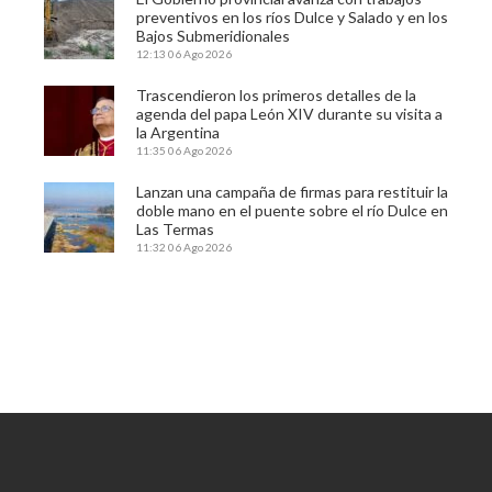
preventivos en los ríos Dulce y Salado y en los
Bajos Submeridionales
12:13
06 Ago 2026
Trascendieron los primeros detalles de la
agenda del papa León XIV durante su visita a
la Argentina
11:35
06 Ago 2026
Lanzan una campaña de firmas para restituir la
doble mano en el puente sobre el río Dulce en
Las Termas
11:32
06 Ago 2026