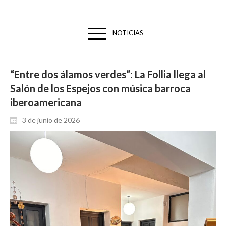
NOTICIAS
“Entre dos álamos verdes”: La Follia llega al
Salón de los Espejos con música barroca
iberoamericana
3 de junio de 2026