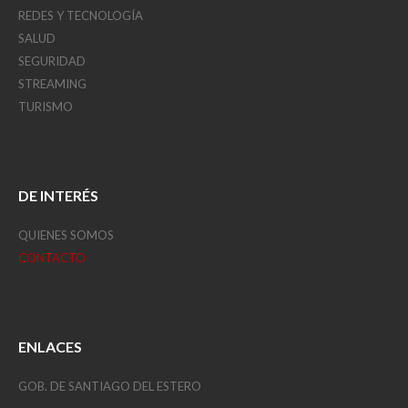
REDES Y TECNOLOGÍA
SALUD
SEGURIDAD
STREAMING
TURISMO
DE INTERÉS
QUIENES SOMOS
CONTACTO
ENLACES
GOB. DE SANTIAGO DEL ESTERO