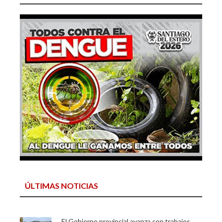
ÚLTIMAS NOTICIAS
El Gobierno provincial avanza con trabajos