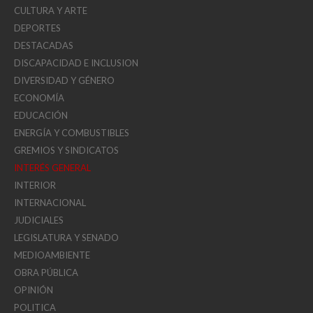
CULTURA Y ARTE
DEPORTES
DESTACADAS
DISCAPACIDAD E INCLUSION
DIVERSIDAD Y GÉNERO
ECONOMÍA
EDUCACIÓN
ENERGÍA Y COMBUSTIBLES
GREMIOS Y SINDICATOS
INTERÉS GENERAL
INTERIOR
INTERNACIONAL
JUDICIALES
LEGISLATURA Y SENADO
MEDIOAMBIENTE
OBRA PÚBLICA
OPINIÓN
POLITICA