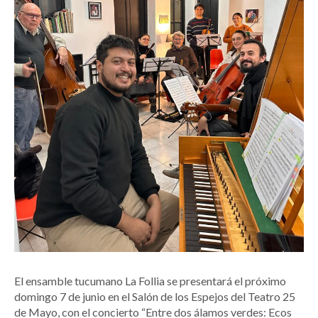
El ensamble tucumano La Follia se presentará el próximo
domingo 7 de junio en el Salón de los Espejos del Teatro 25
de Mayo, con el concierto “Entre dos álamos verdes: Ecos