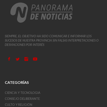
SIEMPRE, EL OBJETIVO HA SIDO COMUNICAR E INFORMAR LOS
SUCESOS DE NUESTRA PROVINCIA SIN FALSAS INTERPRETACIONES O
DESVIACIONES POR INTERÉS
CATEGORÍAS
CIENCIA Y TECNOLOGIA
CONSEJO DELIBERANTE
CULTO Y RELIGIÓN