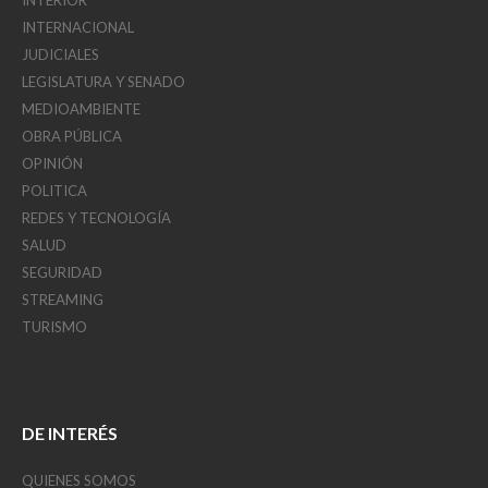
INTERIOR
INTERNACIONAL
JUDICIALES
LEGISLATURA Y SENADO
MEDIOAMBIENTE
OBRA PÚBLICA
OPINIÓN
POLITICA
REDES Y TECNOLOGÍA
SALUD
SEGURIDAD
STREAMING
TURISMO
DE INTERÉS
QUIENES SOMOS