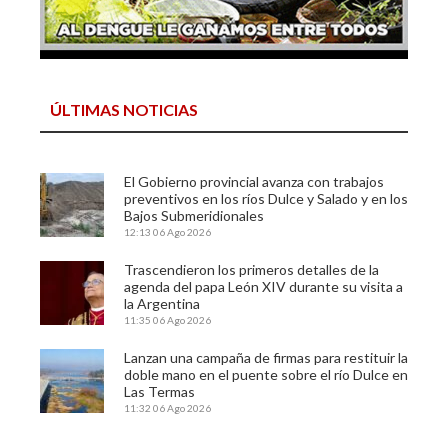
ÚLTIMAS NOTICIAS
El Gobierno provincial avanza con trabajos
preventivos en los ríos Dulce y Salado y en los
Bajos Submeridionales
12:13
06 Ago 2026
Trascendieron los primeros detalles de la
agenda del papa León XIV durante su visita a
la Argentina
11:35
06 Ago 2026
Lanzan una campaña de firmas para restituir la
doble mano en el puente sobre el río Dulce en
Las Termas
11:32
06 Ago 2026