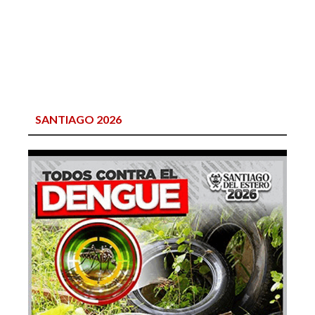
SANTIAGO 2026