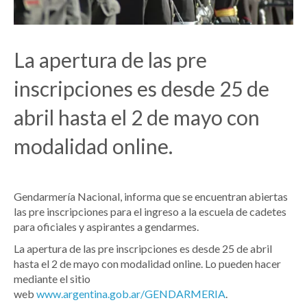
La apertura de las pre
inscripciones es desde 25 de
abril hasta el 2 de mayo con
modalidad online.
Gendarmería Nacional, informa que se encuentran abiertas
las pre inscripciones para el ingreso a la escuela de cadetes
para oficiales y aspirantes a gendarmes.
La apertura de las pre inscripciones es desde 25 de abril
hasta el 2 de mayo con modalidad online. Lo pueden hacer
mediante el sitio
web
www.argentina.gob.ar/GENDARMERIA
.