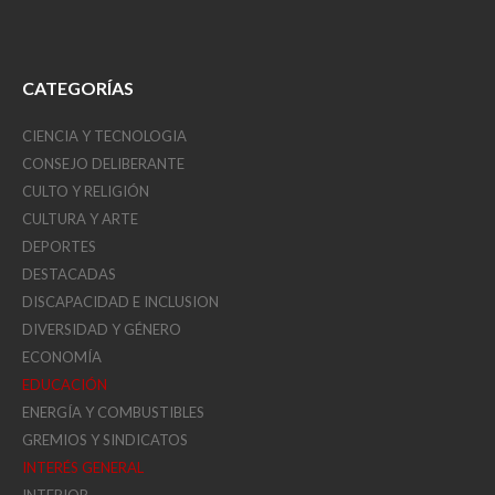
CATEGORÍAS
CIENCIA Y TECNOLOGIA
CONSEJO DELIBERANTE
CULTO Y RELIGIÓN
CULTURA Y ARTE
DEPORTES
DESTACADAS
DISCAPACIDAD E INCLUSION
DIVERSIDAD Y GÉNERO
ECONOMÍA
EDUCACIÓN
ENERGÍA Y COMBUSTIBLES
GREMIOS Y SINDICATOS
INTERÉS GENERAL