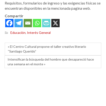
Requisitos, formularios de ingreso y las exigencias físicas se
encuentran disponibles en la mencionada pagina web.
Compartir
Educación
,
Interés General
« El Centro Cultural propone el taller creativo literario
“Santiago Querido”
Intensifican la búsqueda del hombre que desapareció hace
una semana en el monte »