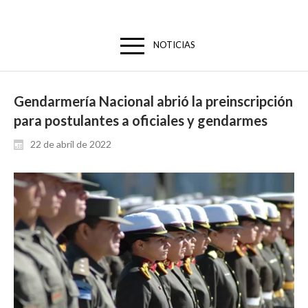
NOTICIAS
Gendarmería Nacional abrió la preinscripción
para postulantes a oficiales y gendarmes
22 de abril de 2022