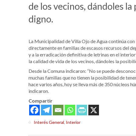
de los vecinos, dándoles la
digno.
La Municipalidad de Villa Ojo de Agua continúa con
directamente en familias de escasos recursos del 
y a la erradicación definitiva de letrinas en el inte
la calidad de vida de los vecinos, dándoles la posibi
Desde la Comuna indicaron: “No se puede desconoce
muchas familias que no tienen la posibilidad de ten
hace varios años, hoy se lleva más de 350 núcleos húm
indicaron.
Compartir
Interés General
,
Interior