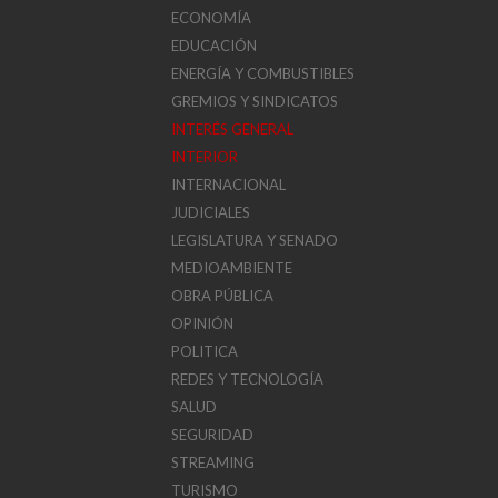
ECONOMÍA
EDUCACIÓN
ENERGÍA Y COMBUSTIBLES
GREMIOS Y SINDICATOS
INTERÉS GENERAL
INTERIOR
INTERNACIONAL
JUDICIALES
LEGISLATURA Y SENADO
MEDIOAMBIENTE
OBRA PÚBLICA
OPINIÓN
POLITICA
REDES Y TECNOLOGÍA
SALUD
SEGURIDAD
STREAMING
TURISMO