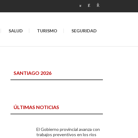
SALUD
TURISMO
SEGURIDAD
SANTIAGO 2026
ÚLTIMAS NOTICIAS
El Gobierno provincial avanza con
trabajos preventivos en los ríos