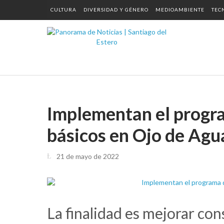
CULTURA
DIVERSIDAD Y GÉNERO
MEDIOAMBIENTE
TEC
Implementan el progra
básicos en Ojo de Agu
21 de mayo de 2022
La finalidad es mejorar con