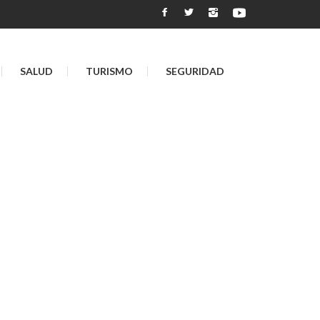
SALUD
TURISMO
SEGURIDAD