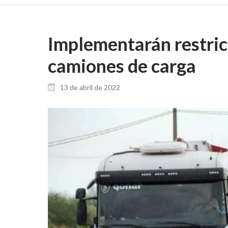
Implementarán restricc
camiones de carga
13 de abril de 2022