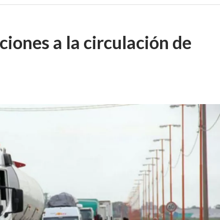
iones a la circulación de