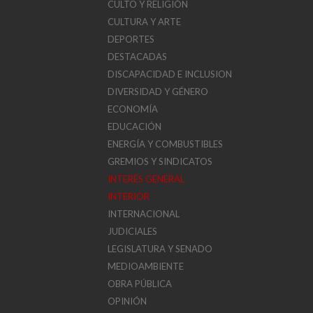
CULTO Y RELIGIÓN
CULTURA Y ARTE
DEPORTES
DESTACADAS
DISCAPACIDAD E INCLUSION
DIVERSIDAD Y GÉNERO
ECONOMÍA
EDUCACIÓN
ENERGÍA Y COMBUSTIBLES
GREMIOS Y SINDICATOS
INTERÉS GENERAL
INTERIOR
INTERNACIONAL
JUDICIALES
LEGISLATURA Y SENADO
MEDIOAMBIENTE
OBRA PÚBLICA
OPINIÓN