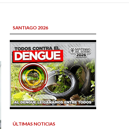
SANTIAGO 2026
ÚLTIMAS NOTICIAS