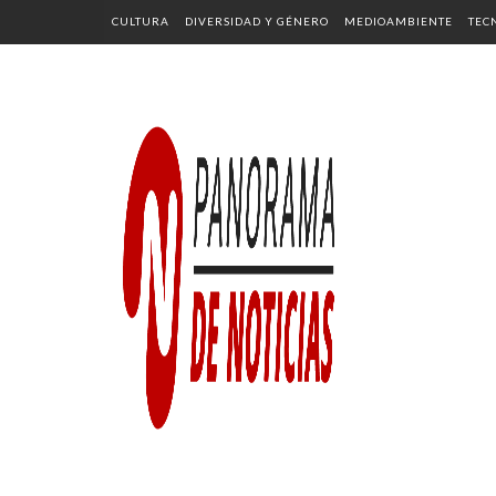
CULTURA
DIVERSIDAD Y GÉNERO
MEDIOAMBIENTE
TEC