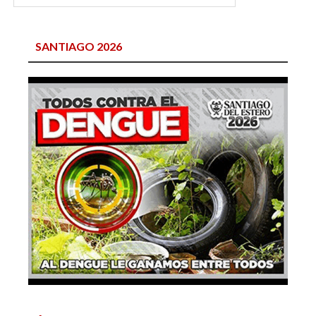
SANTIAGO 2026