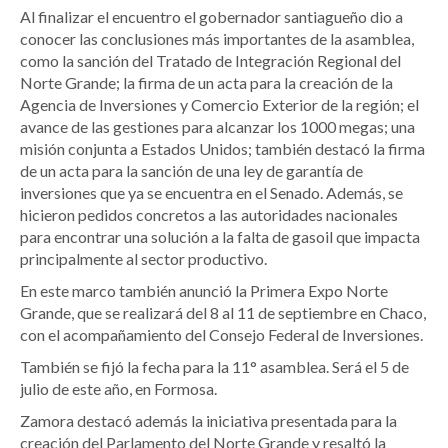
Al finalizar el encuentro el gobernador santiagueño dio a
conocer las conclusiones más importantes de la asamblea,
como la sanción del Tratado de Integración Regional del
Norte Grande; la firma de un acta para la creación de la
Agencia de Inversiones y Comercio Exterior de la región; el
avance de las gestiones para alcanzar los 1000 megas; una
misión conjunta a Estados Unidos; también destacó la firma
de un acta para la sanción de una ley de garantía de
inversiones que ya se encuentra en el Senado. Además, se
hicieron pedidos concretos a las autoridades nacionales
para encontrar una solución a la falta de gasoil que impacta
principalmente al sector productivo.
En este marco también anunció la Primera Expo Norte
Grande, que se realizará del 8 al 11 de septiembre en Chaco,
con el acompañamiento del Consejo Federal de Inversiones.
También se fijó la fecha para la 11° asamblea. Será el 5 de
julio de este año, en Formosa.
Zamora destacó además la iniciativa presentada para la
creación del Parlamento del Norte Grande y resaltó la