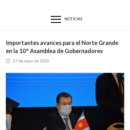
NOTICIAS
Importantes avances para el Norte Grande
en la 10° Asamblea de Gobernadores
27 de mayo de 2022