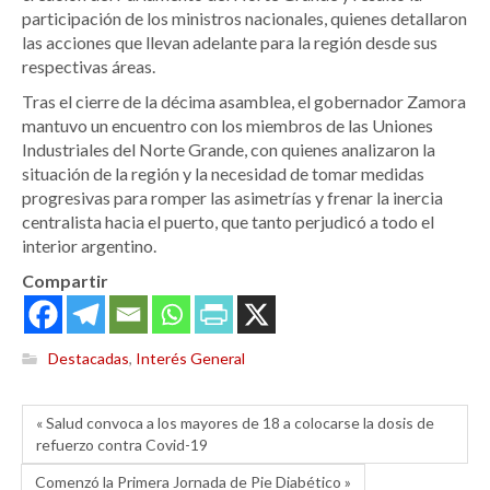
participación de los ministros nacionales, quienes detallaron
las acciones que llevan adelante para la región desde sus
respectivas áreas.
Tras el cierre de la décima asamblea, el gobernador Zamora
mantuvo un encuentro con los miembros de las Uniones
Industriales del Norte Grande, con quienes analizaron la
situación de la región y la necesidad de tomar medidas
progresivas para romper las asimetrías y frenar la inercia
centralista hacia el puerto, que tanto perjudicó a todo el
interior argentino.
Compartir
Destacadas
,
Interés General
« Salud convoca a los mayores de 18 a colocarse la dosis de
refuerzo contra Covid-19
Comenzó la Primera Jornada de Pie Diabético »