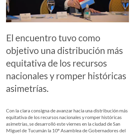
El encuentro tuvo como
objetivo una distribución más
equitativa de los recursos
nacionales y romper históricas
asimetrías.
Con la clara consigna de avanzar hacia una distribución más
equitativa de los recursos nacionales y romper históricas
asimetrías, se desarrolló este viernes en la ciudad de San
Miguel de Tucumán la 10° Asamblea de Gobernadores del