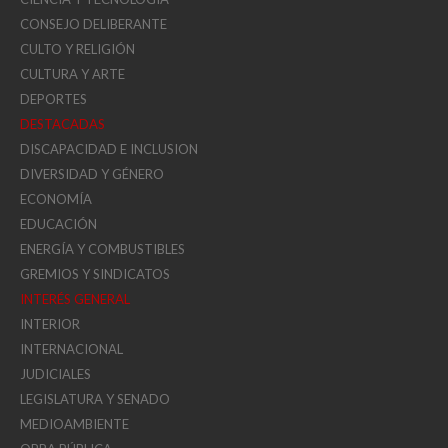
CONSEJO DELIBERANTE
CULTO Y RELIGIÓN
CULTURA Y ARTE
DEPORTES
DESTACADAS
DISCAPACIDAD E INCLUSION
DIVERSIDAD Y GÉNERO
ECONOMÍA
EDUCACIÓN
ENERGÍA Y COMBUSTIBLES
GREMIOS Y SINDICATOS
INTERÉS GENERAL
INTERIOR
INTERNACIONAL
JUDICIALES
LEGISLATURA Y SENADO
MEDIOAMBIENTE