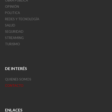
OBRA PÚBLICA
OPINIÓN
POLITICA
REDES Y TECNOLOGÍA
SALUD
SEGURIDAD
STREAMING
TURISMO
DE INTERÉS
QUIENES SOMOS
CONTACTO
ENLACES