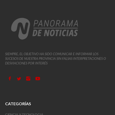
SIEMPRE, EL OBJETIVO HA SIDO COMUNICAR E INFORMAR LOS
SUCESOS DE NUESTRA PROVINCIA SIN FALSAS INTERPRETACIONES O
DESVIACIONES POR INTERÉS
CATEGORÍAS
CIENCIA Y TECNOLOGIA