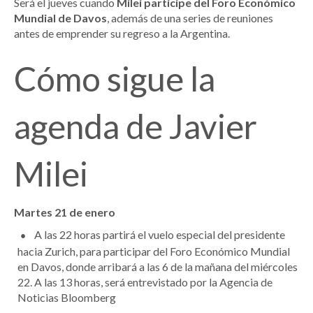
Será el jueves cuando
Milei participe del Foro Económico
Mundial de Davos
, además de una series de reuniones
antes de emprender su regreso a la Argentina.
Cómo sigue la
agenda de Javier
Milei
Martes 21 de enero
A las 22 horas partirá el vuelo especial del presidente
hacia Zurich, para participar del Foro Económico Mundial
en Davos, donde arribará a las 6 de la mañana del miércoles
22. A las 13 horas, será entrevistado por la Agencia de
Noticias Bloomberg