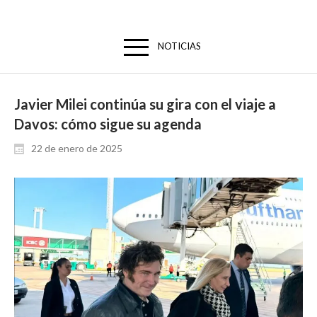
NOTICIAS
Javier Milei continúa su gira con el viaje a
Davos: cómo sigue su agenda
22 de enero de 2025