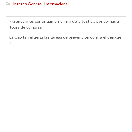
Interés General
,
Internacional
« Gendarmes continúan en la mira de la Justicia por coimas a
tours de compras
La Capital refuerza las tareas de prevención contra el dengue
»