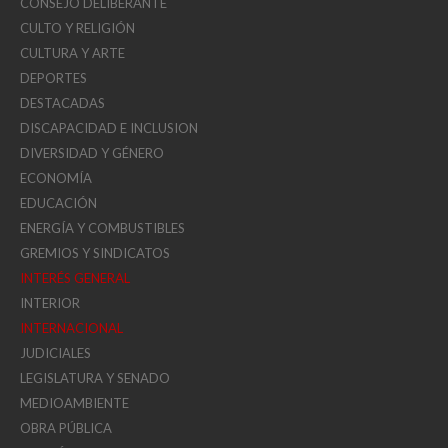
CONSEJO DELIBERANTE
CULTO Y RELIGIÓN
CULTURA Y ARTE
DEPORTES
DESTACADAS
DISCAPACIDAD E INCLUSION
DIVERSIDAD Y GÉNERO
ECONOMÍA
EDUCACIÓN
ENERGÍA Y COMBUSTIBLES
GREMIOS Y SINDICATOS
INTERÉS GENERAL
INTERIOR
INTERNACIONAL
JUDICIALES
LEGISLATURA Y SENADO
MEDIOAMBIENTE
OBRA PÚBLICA