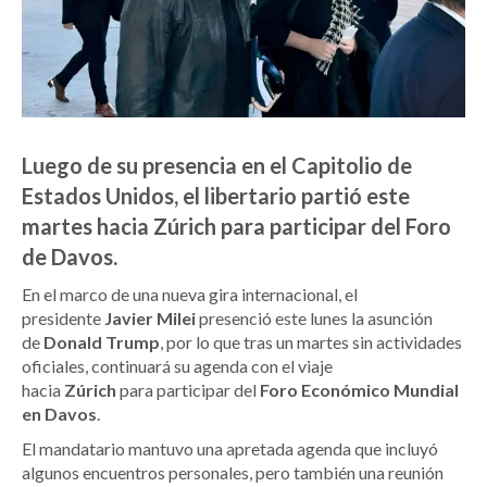
Luego de su presencia en el Capitolio de
Estados Unidos, el libertario partió este
martes hacia Zúrich para participar del Foro
de Davos.
En el marco de una nueva gira internacional, el
presidente
Javier Milei
presenció este lunes la asunción
de
Donald Trump
, por lo que tras un martes sin actividades
oficiales, continuará su agenda con el viaje
hacia
Zúrich
para participar del
Foro Económico Mundial
en Davos
.
El mandatario mantuvo una apretada agenda que incluyó
algunos encuentros personales, pero también una reunión