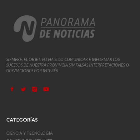
SIEMPRE, EL OBJETIVO HA SIDO COMUNICAR E INFORMAR LOS
SUCESOS DE NUESTRA PROVINCIA SIN FALSAS INTERPRETACIONES O
DESVIACIONES POR INTERÉS
CATEGORÍAS
CIENCIA Y TECNOLOGIA