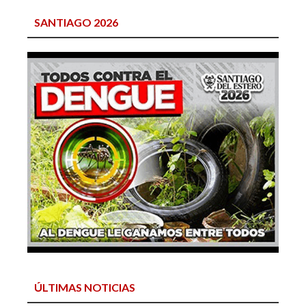
SANTIAGO 2026
ÚLTIMAS NOTICIAS