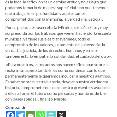
es la idea, la reflexión es un camino arduo y no es algo que
podamos tomarlo de manera superficial sino que tenemos
que trabajarlo en profundidad y aquí estamos
comprometidos con la memoria, la verdad y la justicia».
Por su parte, la Subsecretaria Mirolo expresó: «Estoy muy
sorprendida por los trabajos que vienen haciendo, la escuela
municipal ya tiene sus ejes transversales, todo el
compromiso de los valores, justamente de la memoria, la
verdad, la justicia, de los derechos humanos y en eso
también está la empatía, la solidaridad, el cuidado del otro».
«Para nosotros, estos actos nos hacen reflexionar sobre la
fecha misma pero también es como continuar con lo que
permanentemente le queremos inculcar a nuestros alumnos.
Es saber sobre nuestra historia, develar nuestra verdadera
historia, comprometernos con nuestro presente y ayudarlos
a ellos a forjar el futuro como personas y hombres de bien
con bases solidas», finalizó Mirolo.
Compartir