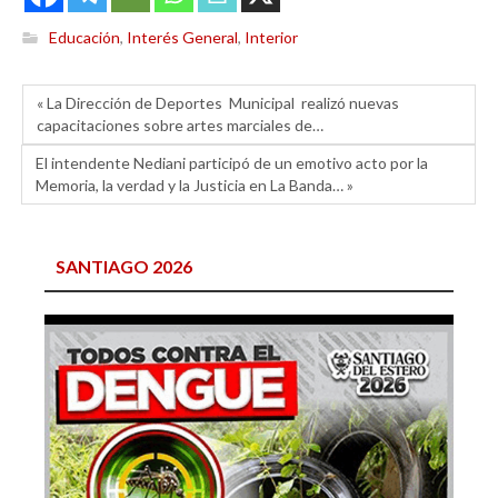
Educación
,
Interés General
,
Interior
« La Dirección de Deportes Municipal realizó nuevas
capacitaciones sobre artes marciales de…
El intendente Nediani participó de un emotivo acto por la
Memoria, la verdad y la Justicia en La Banda… »
SANTIAGO 2026