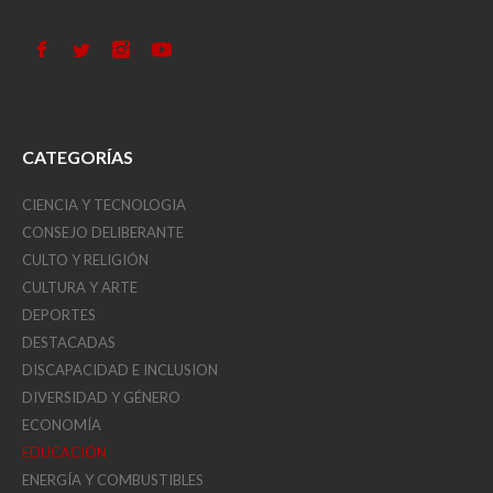
CATEGORÍAS
CIENCIA Y TECNOLOGIA
CONSEJO DELIBERANTE
CULTO Y RELIGIÓN
CULTURA Y ARTE
DEPORTES
DESTACADAS
DISCAPACIDAD E INCLUSION
DIVERSIDAD Y GÉNERO
ECONOMÍA
EDUCACIÓN
ENERGÍA Y COMBUSTIBLES