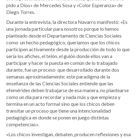
pido a Dios» de Mercedes Sosa y «Color Esperanza» de
Diego Torres.
Durante la entrevista, la directora Navarro manifestó: «Es
una jornada particular para nosotros porque lo hemos
planteado desde el Departamento de Ciencias Sociales
como un hecho pedagógico, queríamos que los chicos
participen activamente desde la producción de todo lo que
sería los afiches, el telón, el guión donde ellos van a
participar y hacer la puesta en común de lo trabajado
durante, fue un proceso que desarrollado durante dos
semanas aproximadamente; este paradigma de la
enseñanza de las Ciencias Sociales entiende que las
efemérides deben trabajarse de esa manera, no plantearse
como un día para recordar y nada más y que empieza y
termina en un acto formal sino que los chicos deben
transitar un proceso que tiene una intencionalidad
pedagógica en donde se ponen en juego distintas
competencias».
«Los chicos investigan, debaten, producen reflexiones y esa