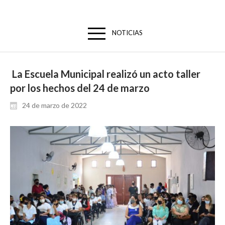
NOTICIAS
La Escuela Municipal realizó un acto taller
por los hechos del 24 de marzo
24 de marzo de 2022