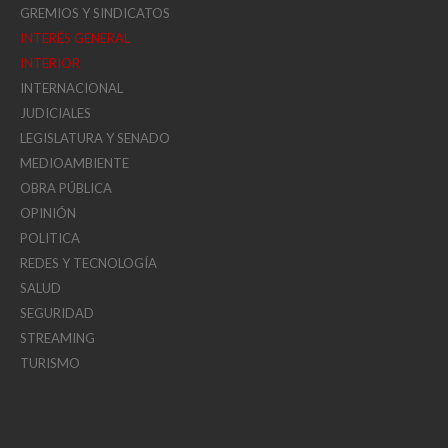
GREMIOS Y SINDICATOS
INTERÉS GENERAL
INTERIOR
INTERNACIONAL
JUDICIALES
LEGISLATURA Y SENADO
MEDIOAMBIENTE
OBRA PÚBLICA
OPINIÓN
POLITICA
REDES Y TECNOLOGÍA
SALUD
SEGURIDAD
STREAMING
TURISMO