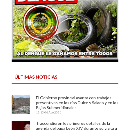
ÚLTIMAS NOTICIAS
El Gobierno provincial avanza con trabajos
preventivos en los ríos Dulce y Salado y en los
Bajos Submeridionales
12:13
06 Ago 2026
Trascendieron los primeros detalles de la
agenda del papa León XIV durante su visita a