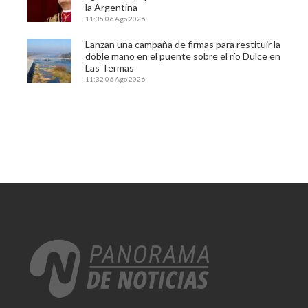
la Argentina
11:35
06 Ago 2026
Lanzan una campaña de firmas para restituir la
doble mano en el puente sobre el río Dulce en
Las Termas
11:32
06 Ago 2026