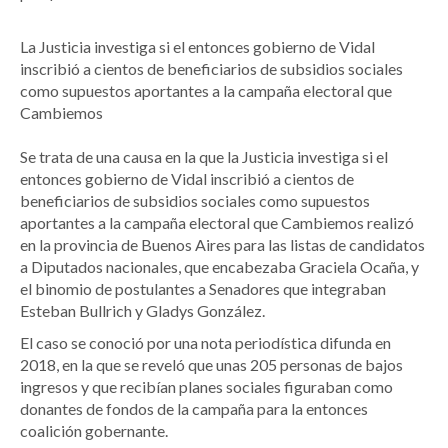
La Justicia investiga si el entonces gobierno de Vidal
inscribió a cientos de beneficiarios de subsidios sociales
como supuestos aportantes a la campaña electoral que
Cambiemos
Se trata de una causa en la que la Justicia investiga si el
entonces gobierno de Vidal inscribió a cientos de
beneficiarios de subsidios sociales como supuestos
aportantes a la campaña electoral que Cambiemos realizó
en la provincia de Buenos Aires para las listas de candidatos
a Diputados nacionales, que encabezaba Graciela Ocaña, y
el binomio de postulantes a Senadores que integraban
Esteban Bullrich y Gladys González.
El caso se conoció por una nota periodística difunda en
2018, en la que se reveló que unas 205 personas de bajos
ingresos y que recibían planes sociales figuraban como
donantes de fondos de la campaña para la entonces
coalición gobernante.