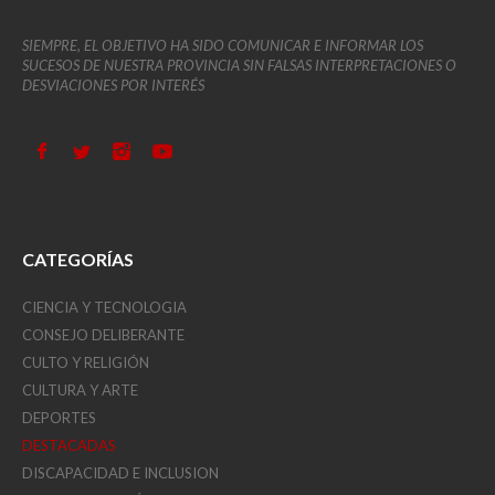
SIEMPRE, EL OBJETIVO HA SIDO COMUNICAR E INFORMAR LOS
SUCESOS DE NUESTRA PROVINCIA SIN FALSAS INTERPRETACIONES O
DESVIACIONES POR INTERÉS
CATEGORÍAS
CIENCIA Y TECNOLOGIA
CONSEJO DELIBERANTE
CULTO Y RELIGIÓN
CULTURA Y ARTE
DEPORTES
DESTACADAS
DISCAPACIDAD E INCLUSION