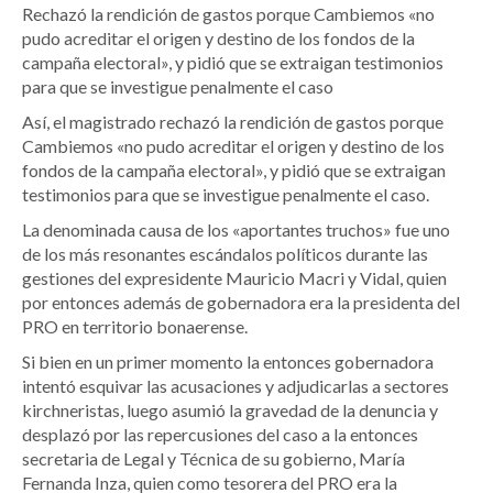
Rechazó la rendición de gastos porque Cambiemos «no
pudo acreditar el origen y destino de los fondos de la
campaña electoral», y pidió que se extraigan testimonios
para que se investigue penalmente el caso
Así, el magistrado rechazó la rendición de gastos porque
Cambiemos «no pudo acreditar el origen y destino de los
fondos de la campaña electoral», y pidió que se extraigan
testimonios para que se investigue penalmente el caso.
La denominada causa de los «aportantes truchos» fue uno
de los más resonantes escándalos políticos durante las
gestiones del expresidente Mauricio Macri y Vidal, quien
por entonces además de gobernadora era la presidenta del
PRO en territorio bonaerense.
Si bien en un primer momento la entonces gobernadora
intentó esquivar las acusaciones y adjudicarlas a sectores
kirchneristas, luego asumió la gravedad de la denuncia y
desplazó por las repercusiones del caso a la entonces
secretaria de Legal y Técnica de su gobierno, María
Fernanda Inza, quien como tesorera del PRO era la