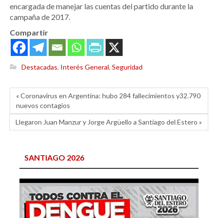
encargada de manejar las cuentas del partido durante la
campaña de 2017.
Compartir
Destacadas
,
Interés General
,
Seguridad
« Coronavirus en Argentina: hubo 284 fallecimientos y32.790
nuevos contagios
Llegaron Juan Manzur y Jorge Argüello a Santiago del Estero »
SANTIAGO 2026