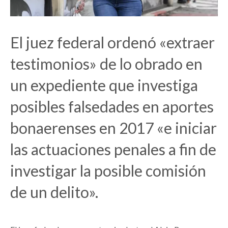
El juez federal ordenó «extraer
testimonios» de lo obrado en
un expediente que investiga
posibles falsedades en aportes
bonaerenses en 2017 «e iniciar
las actuaciones penales a fin de
investigar la posible comisión
de un delito».