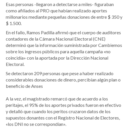
Esas personas -llegaron a detectarse a miles- figuraban
como afiliados al PRO que habían realizado aportes
millonarios mediante pequeñas donaciones de entre $ 350 y
$ 1.500.
En el fallo, Ramos Padilla afirmó que el cuerpo de auditores
contadores de la Cámara Nacional Electoral (CNE)
determinó que la información suministrada por Cambiemos
sobre los ingresos públicos para aquella campaña «no
coincidía» con la aportada por la Dirección Nacional
Electoral.
Se detectaron 209 personas que pese a haber realizado
considerables donaciones de dinero, percibían algún plan o
beneficio de Anses
A la vez, el magistrado remarcó que de acuerdo a los
peritajes, el 95% de los aportes privados fueron en efectivo
y detalló que cuando los peritos cruzaron datos de los
supuestos donantes con el Registro Nacional de Electores,
«los DNI no se correspondían».