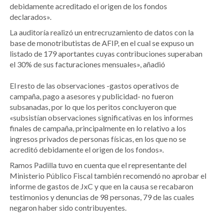
debidamente acreditado el origen de los fondos
declarados».
La auditoría realizó un entrecruzamiento de datos con la
base de monotributistas de AFIP, en el cual se expuso un
listado de 179 aportantes cuyas contribuciones superaban
el 30% de sus facturaciones mensuales», añadió
El resto de las observaciones -gastos operativos de
campaña, pago a asesores y publicidad- no fueron
subsanadas, por lo que los peritos concluyeron que
«subsistían observaciones significativas en los informes
finales de campaña, principalmente en lo relativo a los
ingresos privados de personas físicas, en los que no se
acreditó debidamente el origen de los fondos».
Ramos Padilla tuvo en cuenta que el representante del
Ministerio Público Fiscal también recomendó no aprobar el
informe de gastos de JxC y que en la causa se recabaron
testimonios y denuncias de 98 personas, 79 de las cuales
negaron haber sido contribuyentes.