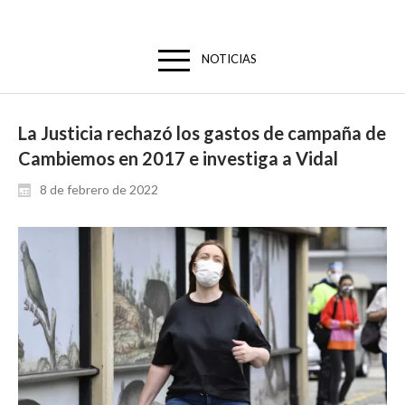
NOTICIAS
La Justicia rechazó los gastos de campaña de
Cambiemos en 2017 e investiga a Vidal
8 de febrero de 2022