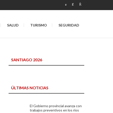
SALUD
TURISMO
SEGURIDAD
SANTIAGO 2026
ÚLTIMAS NOTICIAS
El Gobierno provincial avanza con
trabajos preventivos en los ríos