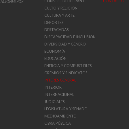
CONSEJO DELIBERANTE
CONTACTO
VIACIONES POR
CULTO Y RELIGIÓN
CULTURA Y ARTE
DEPORTES
DESTACADAS
DISCAPACIDAD E INCLUSION
DIVERSIDAD Y GÉNERO
ECONOMÍA
EDUCACIÓN
ENERGÍA Y COMBUSTIBLES
GREMIOS Y SINDICATOS
INTERÉS GENERAL
INTERIOR
INTERNACIONAL
JUDICIALES
LEGISLATURA Y SENADO
MEDIOAMBIENTE
OBRA PÚBLICA