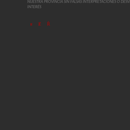
NUESTRA PROVINCIA SIN FALSAS INTERPRETACIONES O DES
INTERÉS