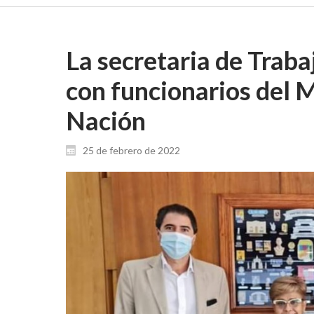
La secretaria de Traba
con funcionarios del M
Nación
25 de febrero de 2022