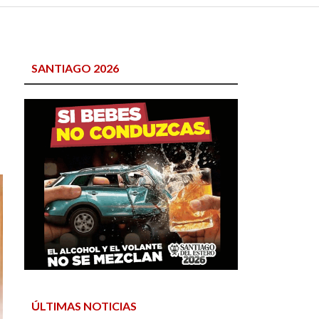
SANTIAGO 2026
ÚLTIMAS NOTICIAS