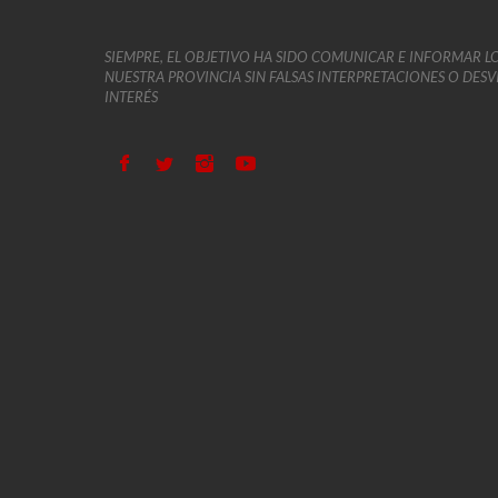
SIEMPRE, EL OBJETIVO HA SIDO COMUNICAR E INFORMAR L
NUESTRA PROVINCIA SIN FALSAS INTERPRETACIONES O DES
INTERÉS