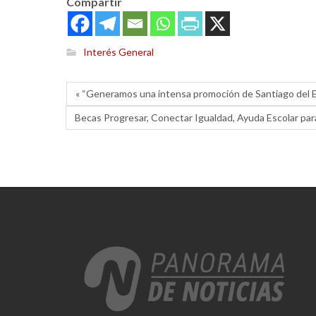
Compartir
Interés General
« “Generamos una intensa promoción de Santiago del 
Becas Progresar, Conectar Igualdad, Ayuda Escolar par