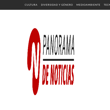
CULTURA
DIVERSIDAD Y GÉNERO
MEDIOAMBIENTE
TEC