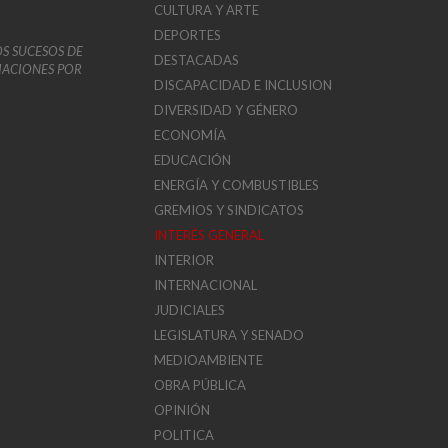
CULTURA Y ARTE
DEPORTES
OS SUCESOS DE
DESTACADAS
VIACIONES POR
DISCAPACIDAD E INCLUSION
DIVERSIDAD Y GÉNERO
ECONOMÍA
EDUCACIÓN
ENERGÍA Y COMBUSTIBLES
GREMIOS Y SINDICATOS
INTERÉS GENERAL
INTERIOR
INTERNACIONAL
JUDICIALES
LEGISLATURA Y SENADO
MEDIOAMBIENTE
OBRA PÚBLICA
OPINIÓN
POLITICA