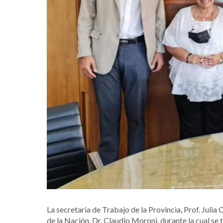
La secretaria de Trabajo de la Provincia, Prof. Juli
de la Nación, Dr. Claudio Moroni, durante la cual se