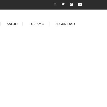
SALUD
TURISMO
SEGURIDAD