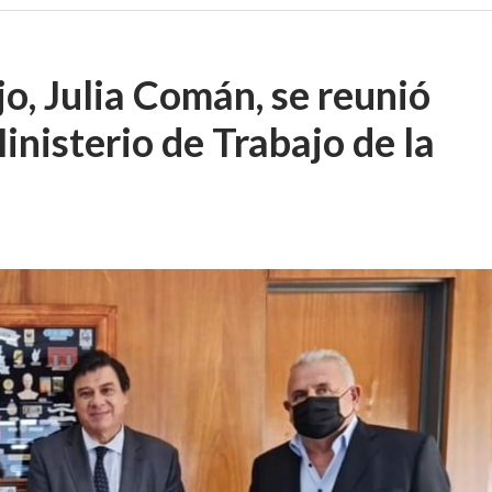
jo, Julia Comán, se reunió
inisterio de Trabajo de la