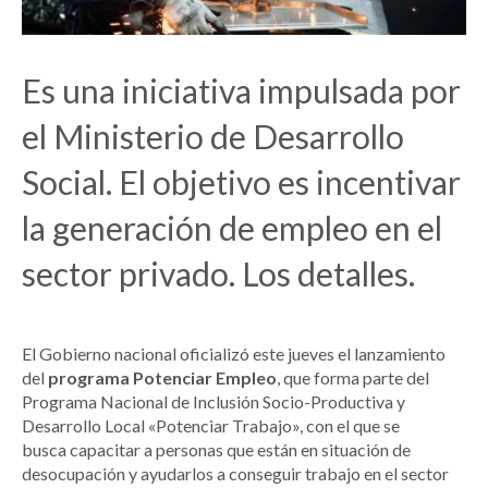
Es una iniciativa impulsada por
el Ministerio de Desarrollo
Social. El objetivo es incentivar
la generación de empleo en el
sector privado. Los detalles.
El Gobierno nacional oficializó este jueves el lanzamiento
del
programa Potenciar Empleo
, que forma parte del
Programa Nacional de Inclusión Socio-Productiva y
Desarrollo Local «Potenciar Trabajo», con el que se
busca capacitar a personas que están en situación de
desocupación y ayudarlos a conseguir trabajo en el sector