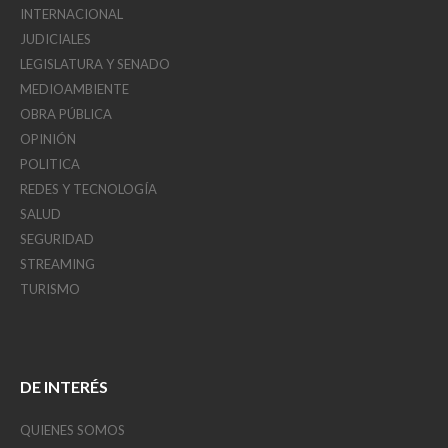
INTERNACIONAL
JUDICIALES
LEGISLATURA Y SENADO
MEDIOAMBIENTE
OBRA PÚBLICA
OPINIÓN
POLITICA
REDES Y TECNOLOGÍA
SALUD
SEGURIDAD
STREAMING
TURISMO
DE INTERÉS
QUIENES SOMOS