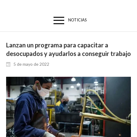
NOTICIAS
Lanzan un programa para capacitar a
desocupados y ayudarlos a conseguir trabajo
5 de mayo de 2022