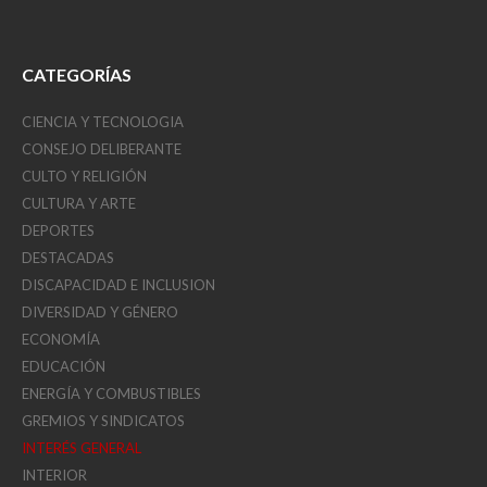
CATEGORÍAS
CIENCIA Y TECNOLOGIA
CONSEJO DELIBERANTE
CULTO Y RELIGIÓN
CULTURA Y ARTE
DEPORTES
DESTACADAS
DISCAPACIDAD E INCLUSION
DIVERSIDAD Y GÉNERO
ECONOMÍA
EDUCACIÓN
ENERGÍA Y COMBUSTIBLES
GREMIOS Y SINDICATOS
INTERÉS GENERAL
INTERIOR