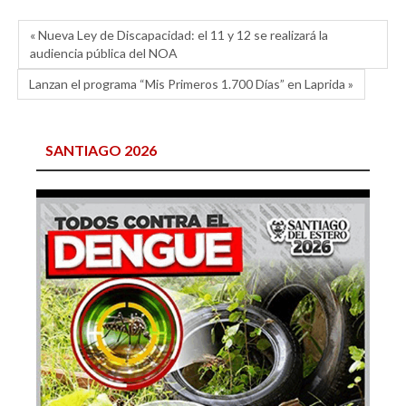
« Nueva Ley de Discapacidad: el 11 y 12 se realizará la
audiencia pública del NOA
Lanzan el programa “Mis Primeros 1.700 Días” en Laprida »
SANTIAGO 2026