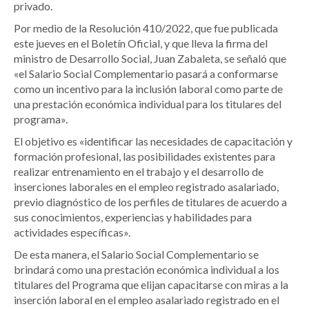
privado.
Por medio de la Resolución 410/2022, que fue publicada
este jueves en el Boletín Oficial, y que lleva la firma del
ministro de Desarrollo Social, Juan Zabaleta, se señaló que
«el Salario Social Complementario pasará a conformarse
como un incentivo para la inclusión laboral como parte de
una prestación económica individual para los titulares del
programa».
El objetivo es «identificar las necesidades de capacitación y
formación profesional, las posibilidades existentes para
realizar entrenamiento en el trabajo y el desarrollo de
inserciones laborales en el empleo registrado asalariado,
previo diagnóstico de los perfiles de titulares de acuerdo a
sus conocimientos, experiencias y habilidades para
actividades específicas».
De esta manera, el Salario Social Complementario se
brindará como una prestación económica individual a los
titulares del Programa que elijan capacitarse con miras a la
inserción laboral en el empleo asalariado registrado en el