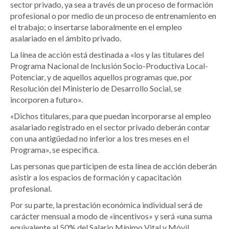
sector privado, ya sea a través de un proceso de formación
profesional o por medio de un proceso de entrenamiento en
el trabajo; o insertarse laboralmente en el empleo
asalariado en el ámbito privado.
La línea de acción está destinada a «los y las titulares del
Programa Nacional de Inclusión Socio-Productiva Local-
Potenciar, y de aquellos aquellos programas que, por
Resolución del Ministerio de Desarrollo Social, se
incorporen a futuro».
«Dichos titulares, para que puedan incorporarse al empleo
asalariado registrado en el sector privado deberán contar
con una antigüedad no inferior a los tres meses en el
Programa», se especifica.
Las personas que participen de esta línea de acción deberán
asistir a los espacios de formación y capacitación
profesional.
Por su parte, la prestación económica individual será de
carácter mensual a modo de «incentivos» y será «una suma
equivalente al 50% del Salario Mínimo Vital y Móvil