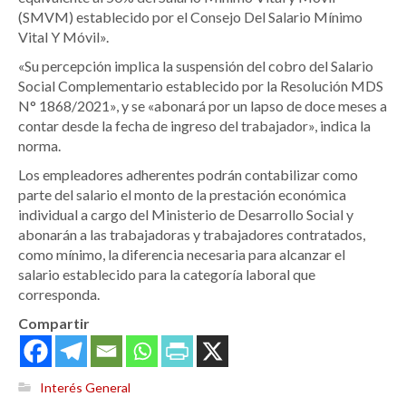
(SMVM) establecido por el Consejo Del Salario Mínimo
Vital Y Móvil».
«Su percepción implica la suspensión del cobro del Salario
Social Complementario establecido por la Resolución MDS
N° 1868/2021», y se «abonará por un lapso de doce meses a
contar desde la fecha de ingreso del trabajador», indica la
norma.
Los empleadores adherentes podrán contabilizar como
parte del salario el monto de la prestación económica
individual a cargo del Ministerio de Desarrollo Social y
abonarán a las trabajadoras y trabajadores contratados,
como mínimo, la diferencia necesaria para alcanzar el
salario establecido para la categoría laboral que
corresponda.
Compartir
Interés General