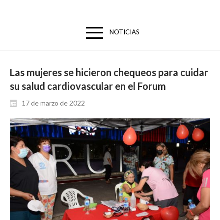
NOTICIAS
Las mujeres se hicieron chequeos para cuidar
su salud cardiovascular en el Forum
17 de marzo de 2022