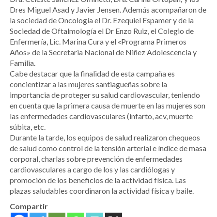
Dres Miguel Asad y Javier Jensen. Además acompañaron de
la sociedad de Oncología el Dr. Ezequiel Espamer y de la
Sociedad de Oftalmología el Dr Enzo Ruiz, el Colegio de
Enfermería, Lic. Marina Cura y el «Programa Primeros
Años» de la Secretaria Nacional de Niñez Adolescencia y
Familia.
Cabe destacar que la finalidad de esta campaña es
concientizar a las mujeres santiagueñas sobre la
importancia de proteger su salud cardiovascular, teniendo
en cuenta que la primera causa de muerte en las mujeres son
las enfermedades cardiovasculares (infarto, acv, muerte
súbita, etc.
Durante la tarde, los equipos de salud realizaron chequeos
de salud como control de la tensión arterial e índice de masa
corporal, charlas sobre prevención de enfermedades
cardiovasculares a cargo de los y las cardiólogas y
promoción de los beneficios de la actividad física. Las
plazas saludables coordinaron la actividad física y baile.
Compartir