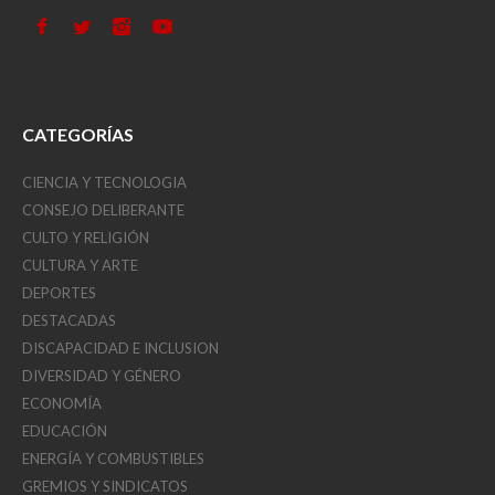
CATEGORÍAS
CIENCIA Y TECNOLOGIA
CONSEJO DELIBERANTE
CULTO Y RELIGIÓN
CULTURA Y ARTE
DEPORTES
DESTACADAS
DISCAPACIDAD E INCLUSION
DIVERSIDAD Y GÉNERO
ECONOMÍA
EDUCACIÓN
ENERGÍA Y COMBUSTIBLES
GREMIOS Y SINDICATOS