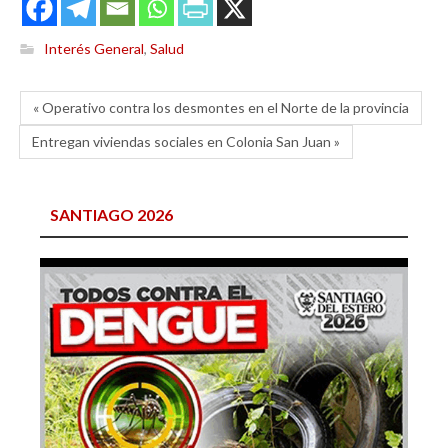
Interés General
,
Salud
« Operativo contra los desmontes en el Norte de la provincia
Entregan viviendas sociales en Colonia San Juan »
SANTIAGO 2026