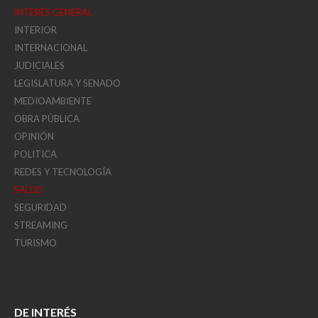
INTERÉS GENERAL
INTERIOR
INTERNACIONAL
JUDICIALES
LEGISLATURA Y SENADO
MEDIOAMBIENTE
OBRA PÚBLICA
OPINIÓN
POLITICA
REDES Y TECNOLOGÍA
SALUD
SEGURIDAD
STREAMING
TURISMO
DE INTERÉS