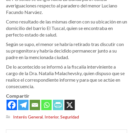
averiguaciones respecto al paradero del menor Luciano
Facundo Narváez.
Como resultado de las mismas dieron con su ubicación en un
domicilio del barrio El Tuscal, quien se encontraba en
perfecto estado de salud.
Según se supo, el menor se habría retirado tras discutir con
su progenitora y habría decidido permanecer junto a su
padre en la mencionada ciudad.
De lo acontecido se informó a la fiscalía interviniente a
cargo de la Dra. Natalia Malachevsky, quien dispuso que se
realice el correspondiente informe y para que se actúe en
consecuencia.
Compartir
Interés General
,
Interior
,
Seguridad