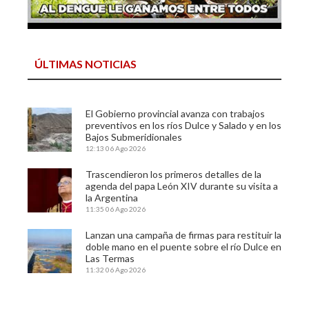
ÚLTIMAS NOTICIAS
El Gobierno provincial avanza con trabajos
preventivos en los ríos Dulce y Salado y en los
Bajos Submeridionales
12:13
06 Ago 2026
Trascendieron los primeros detalles de la
agenda del papa León XIV durante su visita a
la Argentina
11:35
06 Ago 2026
Lanzan una campaña de firmas para restituir la
doble mano en el puente sobre el río Dulce en
Las Termas
11:32
06 Ago 2026