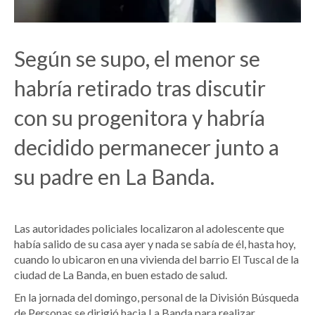
Según se supo, el menor se
habría retirado tras discutir
con su progenitora y habría
decidido permanecer junto a
su padre en La Banda.
Las autoridades policiales localizaron al adolescente que
había salido de su casa ayer y nada se sabía de él, hasta hoy,
cuando lo ubicaron en una vivienda del barrio El Tuscal de la
ciudad de La Banda, en buen estado de salud.
En la jornada del domingo, personal de la División Búsqueda
de Personas se dirigió hacia La Banda para realizar