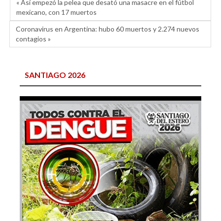
« Así empezó la pelea que desató una masacre en el fútbol
mexicano, con 17 muertos
Coronavirus en Argentina: hubo 60 muertos y 2.274 nuevos
contagios »
SANTIAGO 2026