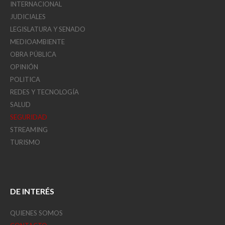
INTERNACIONAL
JUDICIALES
LEGISLATURA Y SENADO
MEDIOAMBIENTE
OBRA PÚBLICA
OPINIÓN
POLITICA
REDES Y TECNOLOGÍA
SALUD
SEGURIDAD
STREAMING
TURISMO
DE INTERÉS
QUIENES SOMOS