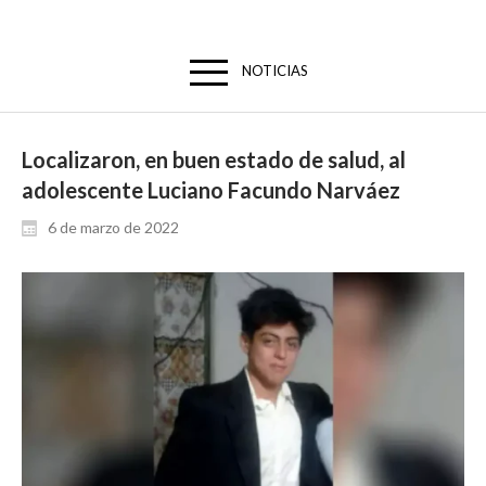
NOTICIAS
Localizaron, en buen estado de salud, al
adolescente Luciano Facundo Narváez
6 de marzo de 2022