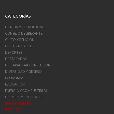
CATEGORÍAS
CIENCIA Y TECNOLOGIA
CONSEJO DELIBERANTE
CULTO Y RELIGIÓN
CULTURA Y ARTE
DEPORTES
DESTACADAS
DISCAPACIDAD E INCLUSION
DIVERSIDAD Y GÉNERO
ECONOMÍA
EDUCACIÓN
ENERGÍA Y COMBUSTIBLES
GREMIOS Y SINDICATOS
INTERÉS GENERAL
INTERIOR