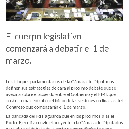
El cuerpo legislativo
comenzará a debatir el 1 de
marzo.
Los bloques parlamentarios de la Cámara de Diputados
definen sus estrategias de cara al próximo debate que se
avecina sobre el acuerdo entre el Gobierno y el FMI, que
será el tema central en el inicio de las sesiones ordinarias del
Congreso que comenzarán el 1 de marzo.
La bancada del FdT aguarda que en los próximos días el
Poder Ejecutivo envíe el proyecto a la Cámara de Diputados
para abrir el debate de la carta de entendimiento con el