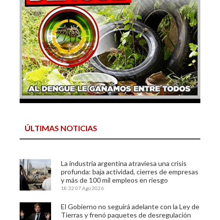
ÚLTIMAS NOTICIAS
La industria argentina atraviesa una crisis
profunda: baja actividad, cierres de empresas
y más de 100 mil empleos en riesgo
18:32
07 Ago 2026
El Gobierno no seguirá adelante con la Ley de
Tierras y frenó paquetes de desregulación