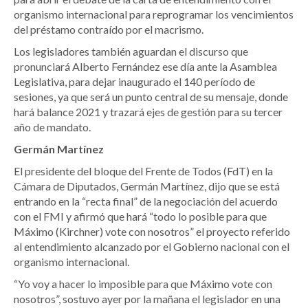
organismo internacional para reprogramar los vencimientos
del préstamo contraído por el macrismo.
Los legisladores también aguardan el discurso que
pronunciará Alberto Fernández ese día ante la Asamblea
Legislativa, para dejar inaugurado el 140 período de
sesiones, ya que será un punto central de su mensaje, donde
hará balance 2021 y trazará ejes de gestión para su tercer
año de mandato.
Germán Martínez
El presidente del bloque del Frente de Todos (FdT) en la
Cámara de Diputados, Germán Martínez, dijo que se está
entrando en la “recta final” de la negociación del acuerdo
con el FMI y afirmó que hará “todo lo posible para que
Máximo (Kirchner) vote con nosotros” el proyecto referido
al entendimiento alcanzado por el Gobierno nacional con el
organismo internacional.
“Yo voy a hacer lo imposible para que Máximo vote con
nosotros”, sostuvo ayer por la mañana el legislador en una