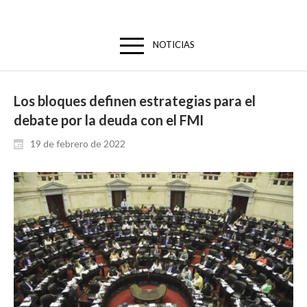
NOTICIAS
Los bloques definen estrategias para el
debate por la deuda con el FMI
19 de febrero de 2022