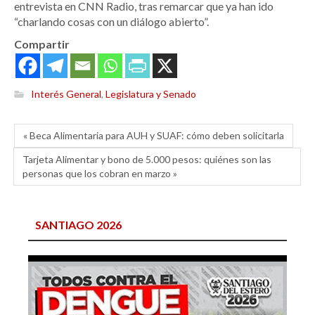
entrevista en CNN Radio, tras remarcar que ya han ido
“charlando cosas con un diálogo abierto”.
Compartir
Interés General
,
Legislatura y Senado
« Beca Alimentaria para AUH y SUAF: cómo deben solicitarla
Tarjeta Alimentar y bono de 5.000 pesos: quiénes son las
personas que los cobran en marzo »
SANTIAGO 2026