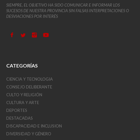
SIEMPRE, EL OBJETIVO HA SIDO COMUNICAR E INFORMAR LOS
SUCESOS DE NUESTRA PROVINCIA SIN FALSAS INTERPRETACIONES O
DESVIACIONES POR INTERÉS
CATEGORÍAS
CIENCIA Y TECNOLOGIA
CONSEJO DELIBERANTE
CULTO Y RELIGIÓN
CULTURA Y ARTE
DEPORTES
DESTACADAS
DISCAPACIDAD E INCLUSION
DIVERSIDAD Y GÉNERO