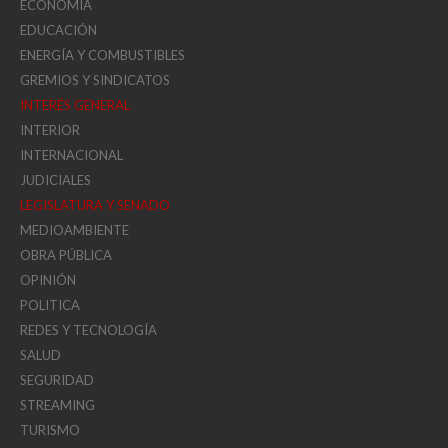
ECONOMÍA
EDUCACIÓN
ENERGÍA Y COMBUSTIBLES
GREMIOS Y SINDICATOS
INTERÉS GENERAL
INTERIOR
INTERNACIONAL
JUDICIALES
LEGISLATURA Y SENADO
MEDIOAMBIENTE
OBRA PÚBLICA
OPINIÓN
POLITICA
REDES Y TECNOLOGÍA
SALUD
SEGURIDAD
STREAMING
TURISMO