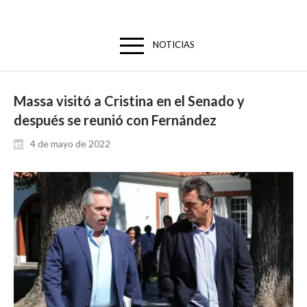
NOTICIAS
Massa visitó a Cristina en el Senado y
después se reunió con Fernández
4 de mayo de 2022