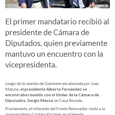
El primer mandatario recibió al
presidente de Cámara de
Diputados, quien previamente
mantuvo un encuentro con la
vicepresidenta.
Luego de la reunión de Gabinete encabezada por Juan
Manzur,
el presidente Alberto Fernández se
encontraba reunido con el titular de la Cámara de
Diputados, Sergio Massa
, en Casa Rosada.
Previamente, el referente del Frente Renovador visitó a la
vicepresidenta Cristina Kirchner en el Senado.