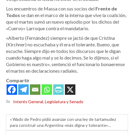
Los encuentros de Massa con sus socios del
Frente de
Todos
se dan en el marco de la interna que vive la coalición,
que el martes sumó un nuevo episodio por los dichos del
«Cuervo» Larroque contra el mandatario.
«Alberto (Fernández) siempre se jactó de que Cristina
(Kirchner) no escuchaba y él era el tolerante. Bueno, que
escuche. Siempre dijo en todos los discursos que le digan
cuando haga algo mal y se lo decimos. Se lo dijimos, si el
Gobierno es nuestro», sentenció el funcionario bonaerense
el martes en declaraciones radiales.
Compartir
Interés General
,
Legislatura y Senado
« Wado de Pedro pidió avanzar con una ley de tartamudez
para construir una Argentina «más digna y tolerante»…