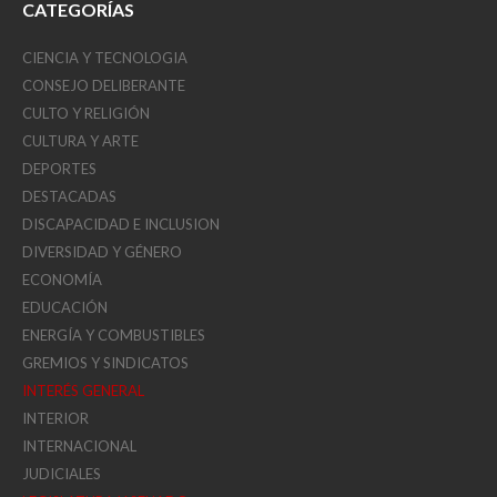
CATEGORÍAS
CIENCIA Y TECNOLOGIA
CONSEJO DELIBERANTE
CULTO Y RELIGIÓN
CULTURA Y ARTE
DEPORTES
DESTACADAS
DISCAPACIDAD E INCLUSION
DIVERSIDAD Y GÉNERO
ECONOMÍA
EDUCACIÓN
ENERGÍA Y COMBUSTIBLES
GREMIOS Y SINDICATOS
INTERÉS GENERAL
INTERIOR
INTERNACIONAL
JUDICIALES