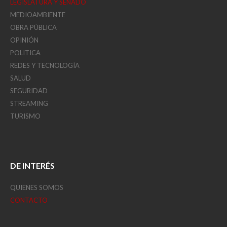
LEGISLATURA Y SENADO
MEDIOAMBIENTE
OBRA PÚBLICA
OPINIÓN
POLITICA
REDES Y TECNOLOGÍA
SALUD
SEGURIDAD
STREAMING
TURISMO
DE INTERÉS
QUIENES SOMOS
CONTACTO