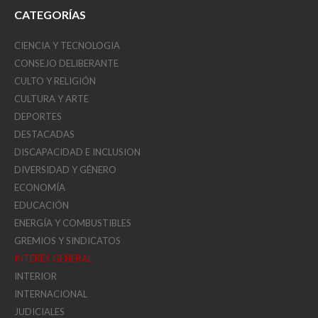
CATEGORÍAS
CIENCIA Y TECNOLOGIA
CONSEJO DELIBERANTE
CULTO Y RELIGIÓN
CULTURA Y ARTE
DEPORTES
DESTACADAS
DISCAPACIDAD E INCLUSION
DIVERSIDAD Y GÉNERO
ECONOMÍA
EDUCACIÓN
ENERGÍA Y COMBUSTIBLES
GREMIOS Y SINDICATOS
INTERÉS GENERAL
INTERIOR
INTERNACIONAL
JUDICIALES