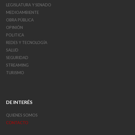
LEGISLATURA Y SENADO
MEDIOAMBIENTE
OBRA PÚBLICA
OPINIÓN
POLITICA
REDES Y TECNOLOGÍA
SALUD
SEGURIDAD
STREAMING
TURISMO
DE INTERÉS
QUIENES SOMOS
CONTACTO