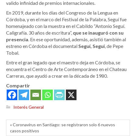
valido infinidad de premios internacionales.
En 2019, durante los días del Congreso de la Lengua en
Córdoba, y en el marco del Festival de la Palabra, Seguí fue
homenajeado con la muestra en el Cabildo “Antonio Seguí.
Caligrafía. 30 años de escritura”,
que se inauguró con su
presencia
. En ese oportunidad, además, asistió también al
estreno en Córdoba el documental
Seguí, Seguí
, de Pepe
Tobal.
Entre el gran legado que el maestro deja en Córdoba, se
encuentra el Centro de Arte Contemporáneo en el Chateau
Carreras, que ayudó a crear en la década de 1980.
Compartir
Interés General
« Coronavirus en Santiago: se registraron solo 6 nuevos
casos positivos