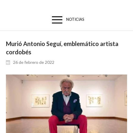
NOTICIAS
Murió Antonio Seguí, emblemático artista
cordobés
26 de febrero de 2022