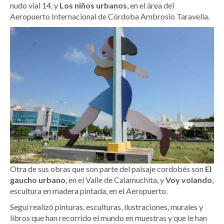
nudo vial 14, y
Los niños urbanos
, en el área del
Aeropuerto Internacional de Córdoba Ambrosio Taravella.
Otra de sus obras que son parte del paisaje cordobés son
El
gaucho urbano
, en el Valle de Calamuchita, y
Voy volando
,
escultura en madera pintada, en el Aeropuerto.
Seguí realizó pinturas, esculturas, ilustraciones, murales y
libros que han recorrido el mundo en muestras y que le han