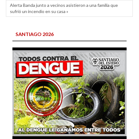
Alerta Banda junto a vecinos asistieron a una familia que
sufrió un incendio en su casa »
SANTIAGO 2026