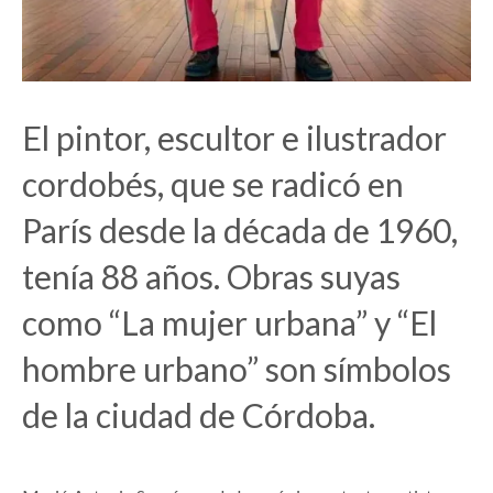
El pintor, escultor e ilustrador
cordobés, que se radicó en
París desde la década de 1960,
tenía 88 años. Obras suyas
como “La mujer urbana” y “El
hombre urbano” son símbolos
de la ciudad de Córdoba.