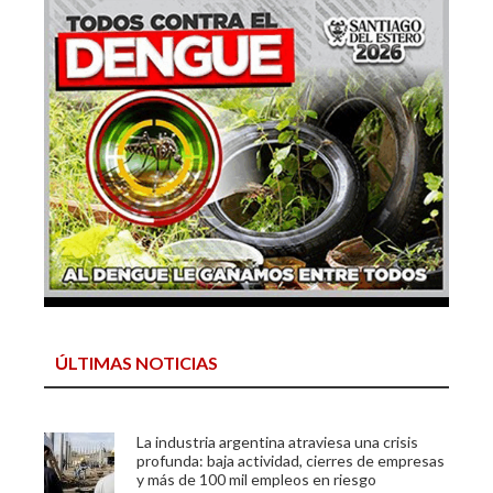
ÚLTIMAS NOTICIAS
La industria argentina atraviesa una crisis
profunda: baja actividad, cierres de empresas
y más de 100 mil empleos en riesgo