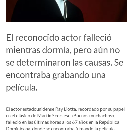
El reconocido actor falleció
mientras dormía, pero aún no
se determinaron las causas. Se
encontraba grabando una
película.
El actor estadounidense Ray Liotta, recordado por su papel
en el clásico de Martin Scorsese «Buenos muchachos»,
falleció en las últimas horas a los 67 años en la República
Dominicana, donde se encontraba filmando la película