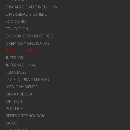
DISCAPACIDAD E INCLUSION
DIVERSIDAD Y GÉNERO
ECONOMÍA
EDUCACIÓN
ENERGÍA Y COMBUSTIBLES
GREMIOS Y SINDICATOS
INTERÉS GENERAL
INTERIOR
INTERNACIONAL
JUDICIALES
LEGISLATURA Y SENADO
MEDIOAMBIENTE
OBRA PÚBLICA
OPINIÓN
POLITICA
REDES Y TECNOLOGÍA
SALUD