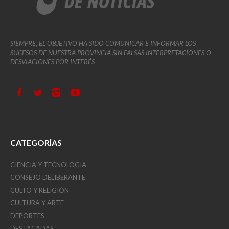
SIEMPRE, EL OBJETIVO HA SIDO COMUNICAR E INFORMAR LOS
SUCESOS DE NUESTRA PROVINCIA SIN FALSAS INTERPRETACIONES O
DESVIACIONES POR INTERÉS
CATEGORÍAS
CIENCIA Y TECNOLOGIA
CONSEJO DELIBERANTE
CULTO Y RELIGIÓN
CULTURA Y ARTE
DEPORTES
DESTACADAS