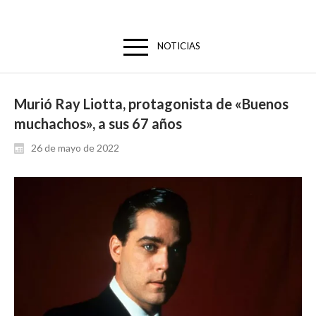
NOTICIAS
Murió Ray Liotta, protagonista de «Buenos
muchachos», a sus 67 años
26 de mayo de 2022