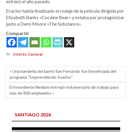
estrenó el año pasado.
El actor había finalizado el rodaje de la película dirigida por
Elizabeth Banks «Cocaine Bear» y estaba por protagonizar
junto a Demi Moore «The Substance».
Compartir
Interés General
« Una bandeña del barrio San Fernando fue beneficiada del
programa “Emprendiendo Sueños”
El intendente Nediani entregó indumentaria de trabajo para
más de 800 empleados »
SANTIAGO 2026