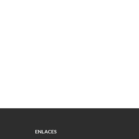
ENLACES