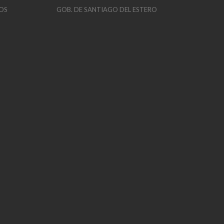
OS
GOB. DE SANTIAGO DEL ESTERO