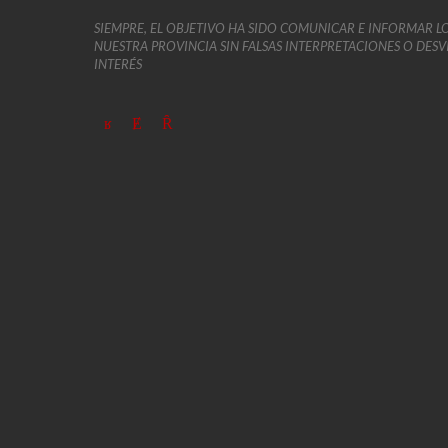
SIEMPRE, EL OBJETIVO HA SIDO COMUNICAR E INFORMAR L
NUESTRA PROVINCIA SIN FALSAS INTERPRETACIONES O DES
INTERÉS