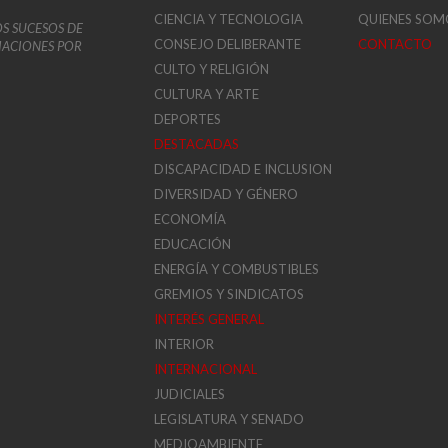
CIENCIA Y TECNOLOGIA
QUIENES SOM
OS SUCESOS DE
CONSEJO DELIBERANTE
CONTACTO
VIACIONES POR
CULTO Y RELIGIÓN
CULTURA Y ARTE
DEPORTES
DESTACADAS
DISCAPACIDAD E INCLUSION
DIVERSIDAD Y GÉNERO
ECONOMÍA
EDUCACIÓN
ENERGÍA Y COMBUSTIBLES
GREMIOS Y SINDICATOS
INTERÉS GENERAL
INTERIOR
INTERNACIONAL
JUDICIALES
LEGISLATURA Y SENADO
MEDIOAMBIENTE