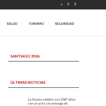
SALUD
TURISMO
SEGURIDAD
SANTIAGO 2026
ÚLTIMAS NOTICIAS
La Aurora celebró sus 206° años
con un acto y la entrega de