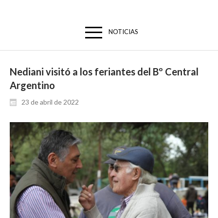
NOTICIAS
Nediani visitó a los feriantes del Bº Central
Argentino
23 de abril de 2022