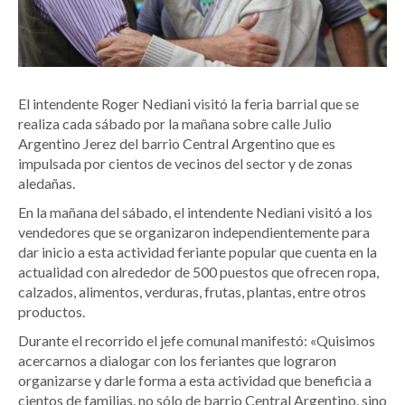
El intendente Roger Nediani visitó la feria barrial que se
realiza cada sábado por la mañana sobre calle Julio
Argentino Jerez del barrio Central Argentino que es
impulsada por cientos de vecinos del sector y de zonas
aledañas.
En la mañana del sábado, el intendente Nediani visitó a los
vendedores que se organizaron independientemente para
dar inicio a esta actividad feriante popular que cuenta en la
actualidad con alrededor de 500 puestos que ofrecen ropa,
calzados, alimentos, verduras, frutas, plantas, entre otros
productos.
Durante el recorrido el jefe comunal manifestó: «Quisimos
acercarnos a dialogar con los feriantes que lograron
organizarse y darle forma a esta actividad que beneficia a
cientos de familias, no sólo de barrio Central Argentino, sino