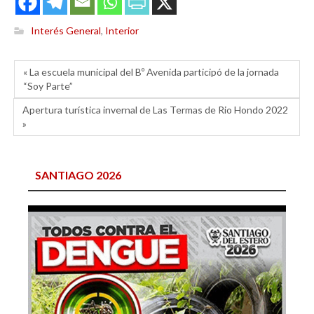
Interés General
,
Interior
« La escuela municipal del Bº Avenida participó de la jornada
“Soy Parte”
Apertura turística invernal de Las Termas de Rio Hondo 2022
»
SANTIAGO 2026