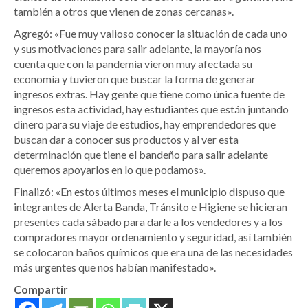
también a otros que vienen de zonas cercanas».
Agregó: «Fue muy valioso conocer la situación de cada uno
y sus motivaciones para salir adelante, la mayoría nos
cuenta que con la pandemia vieron muy afectada su
economía y tuvieron que buscar la forma de generar
ingresos extras. Hay gente que tiene como única fuente de
ingresos esta actividad, hay estudiantes que están juntando
dinero para su viaje de estudios, hay emprendedores que
buscan dar a conocer sus productos y al ver esta
determinación que tiene el bandeño para salir adelante
queremos apoyarlos en lo que podamos».
Finalizó: «En estos últimos meses el municipio dispuso que
integrantes de Alerta Banda, Tránsito e Higiene se hicieran
presentes cada sábado para darle a los vendedores y a los
compradores mayor ordenamiento y seguridad, así también
se colocaron baños químicos que era una de las necesidades
más urgentes que nos habían manifestado».
Compartir