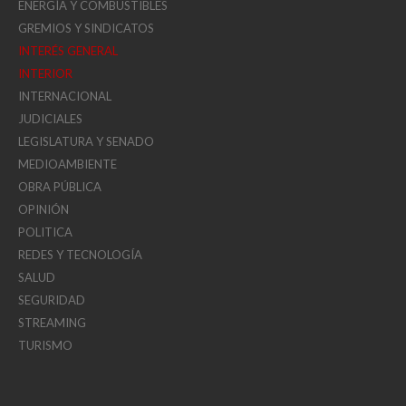
ENERGÍA Y COMBUSTIBLES
GREMIOS Y SINDICATOS
INTERÉS GENERAL
INTERIOR
INTERNACIONAL
JUDICIALES
LEGISLATURA Y SENADO
MEDIOAMBIENTE
OBRA PÚBLICA
OPINIÓN
POLITICA
REDES Y TECNOLOGÍA
SALUD
SEGURIDAD
STREAMING
TURISMO