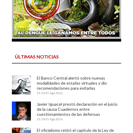
ÚLTIMAS NOTICIAS
El Banco Central alertó sobre nuevas
modalidades de estafas virtuales y dio
recomendaciones para evitarlas
15:26
05 Ago 2026
Javier Iguacel prestó declaración en el juicio
de la causa Cuadernos entre
cuestionamientos de las defensas
15:24
05 Ago 2026
El oficialismo retiró el capítulo de la Ley de