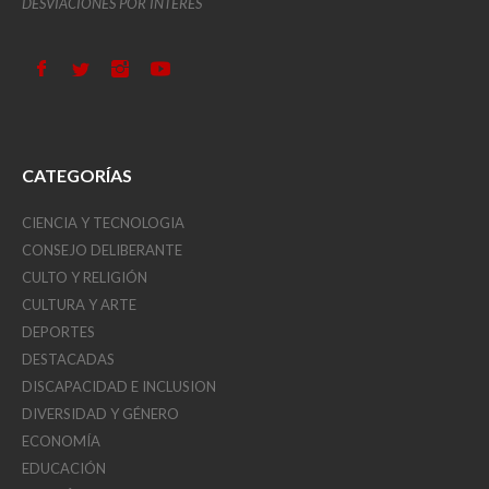
DESVIACIONES POR INTERÉS
CATEGORÍAS
CIENCIA Y TECNOLOGIA
CONSEJO DELIBERANTE
CULTO Y RELIGIÓN
CULTURA Y ARTE
DEPORTES
DESTACADAS
DISCAPACIDAD E INCLUSION
DIVERSIDAD Y GÉNERO
ECONOMÍA
EDUCACIÓN