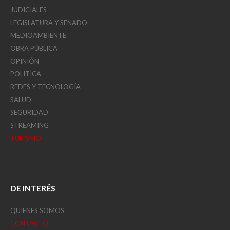
JUDICIALES
LEGISLATURA Y SENADO
MEDIOAMBIENTE
OBRA PÚBLICA
OPINIÓN
POLITICA
REDES Y TECNOLOGÍA
SALUD
SEGURIDAD
STREAMING
TURISMO
DE INTERÉS
QUIENES SOMOS
CONTACTO