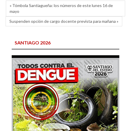
« Tómbola Santiagueña: los números de este lunes 16 de
mayo
Suspenden opción de cargo docente prevista para mañana »
SANTIAGO 2026