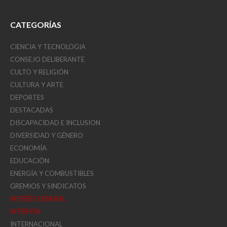
CATEGORÍAS
CIENCIA Y TECNOLOGIA
CONSEJO DELIBERANTE
CULTO Y RELIGIÓN
CULTURA Y ARTE
DEPORTES
DESTACADAS
DISCAPACIDAD E INCLUSION
DIVERSIDAD Y GÉNERO
ECONOMÍA
EDUCACIÓN
ENERGÍA Y COMBUSTIBLES
GREMIOS Y SINDICATOS
INTERÉS GENERAL
INTERIOR
INTERNACIONAL