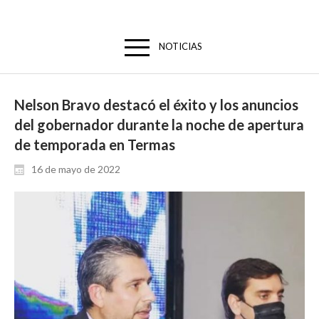
NOTICIAS
Nelson Bravo destacó el éxito y los anuncios
del gobernador durante la noche de apertura
de temporada en Termas
16 de mayo de 2022