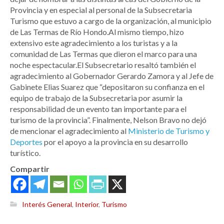
Provincia y en especial al personal de la Subsecretaria
Turismo que estuvo a cargo de la organización, al municipio
de Las Termas de Río Hondo.Al mismo tiempo, hizo
extensivo este agradecimiento a los turistas y a la
comunidad de Las Termas que dieron el marco para una
noche espectacular.El Subsecretario resaltó también el
agradecimiento al Gobernador Gerardo Zamora y al Jefe de
Gabinete Elias Suarez que “depositaron su confianza en el
equipo de trabajo de la Subsecretaria por asumir la
responsabilidad de un evento tan importante para el
turismo de la provincia”. Finalmente, Nelson Bravo no dejó
de mencionar el agradecimiento al
Ministerio de Turismo y
Deportes
por el apoyo a la provincia en su desarrollo
turístico.
Compartir
Interés General
,
Interior
,
Turismo