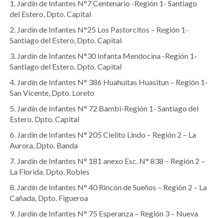
1. Jardín de Infantes N°7 Centenario -Región 1- Santiago
del Estero, Dpto. Capital
2. Jardín de Infantes N°25 Los Pastorcitos – Región 1-
Santiago del Estero, Dpto. Capital
3. Jardín de Infantes N°30 Infanta Mendocina -Región 1-
Santiago del Estero, Dpto. Capital
4. Jardín de Infantes N° 386 Huahuitas Huasitun – Región 1-
San Vicente, Dpto. Loreto
5. Jardín de Infantes N° 72 Bambi-Región 1- Santiago del
Estero. Dpto. Capital
6. Jardín de Infantes N° 205 Cielito Lindo – Región 2 – La
Aurora, Dpto. Banda
7. Jardín de Infantes N° 181 anexo Esc. N° 838 – Región 2 –
La Florida, Dpto. Robles
8. Jardín de Infantes N° 40 Rincón de Sueños – Región 2 – La
Cañada, Dpto. Figueroa
9. Jardín de Infantes N° 75 Esperanza – Región 3 – Nueva