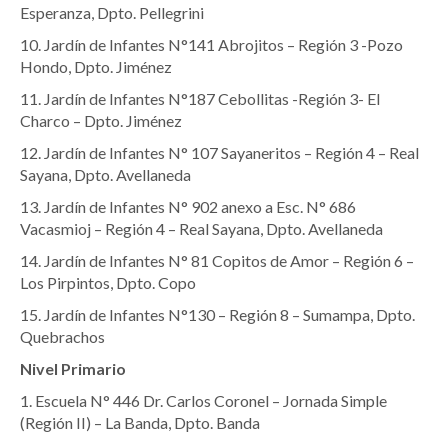
Esperanza, Dpto. Pellegrini
10. Jardín de Infantes N°141 Abrojitos – Región 3 -Pozo
Hondo, Dpto. Jiménez
11. Jardín de Infantes N°187 Cebollitas -Región 3- El
Charco – Dpto. Jiménez
12. Jardín de Infantes N° 107 Sayaneritos – Región 4 – Real
Sayana, Dpto. Avellaneda
13. Jardín de Infantes N° 902 anexo a Esc. N° 686
Vacasmioj – Región 4 – Real Sayana, Dpto. Avellaneda
14. Jardín de Infantes N° 81 Copitos de Amor – Región 6 –
Los Pirpintos, Dpto. Copo
15. Jardín de Infantes N°130 – Región 8 – Sumampa, Dpto.
Quebrachos
Nivel Primario
1. Escuela N° 446 Dr. Carlos Coronel – Jornada Simple
(Región II) – La Banda, Dpto. Banda