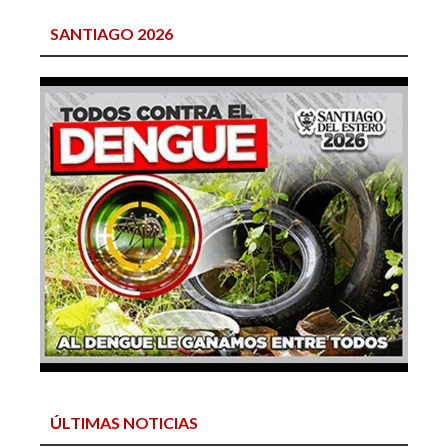
SANTIAGO 2026
ÚLTIMAS NOTICIAS