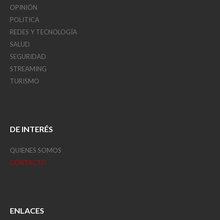
OPINIÓN
POLITICA
REDES Y TECNOLOGÍA
SALUD
SEGURIDAD
STREAMING
TURISMO
DE INTERÉS
QUIENES SOMOS
CONTACTO
ENLACES