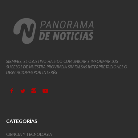
SIEMPRE, EL OBJETIVO HA SIDO COMUNICAR E INFORMAR LOS
SUCESOS DE NUESTRA PROVINCIA SIN FALSAS INTERPRETACIONES O
DESVIACIONES POR INTERÉS
CATEGORÍAS
CIENCIA Y TECNOLOGIA