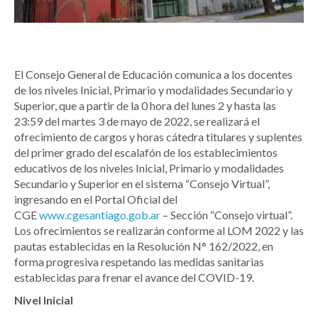
El Consejo General de Educación comunica a los docentes
de los niveles Inicial, Primario y modalidades Secundario y
Superior, que a partir de la 0 hora del lunes 2 y hasta las
23:59 del martes 3 de mayo de 2022, se realizará el
ofrecimiento de cargos y horas cátedra titulares y suplentes
del primer grado del escalafón de los establecimientos
educativos de los niveles Inicial, Primario y modalidades
Secundario y Superior en el sistema “Consejo Virtual”,
ingresando en el Portal Oficial del
CGE
www.cgesantiago.gob.ar
– Sección “Consejo virtual”.
Los ofrecimientos se realizarán conforme al LOM 2022 y las
pautas establecidas en la Resolución N° 162/2022, en
forma progresiva respetando las medidas sanitarias
establecidas para frenar el avance del COVID-19.
Nivel Inicial