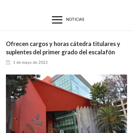
NOTICIAS
Ofrecen cargos y horas cátedra titulares y
suplentes del primer grado del escalafón
1 de mayo de 2022