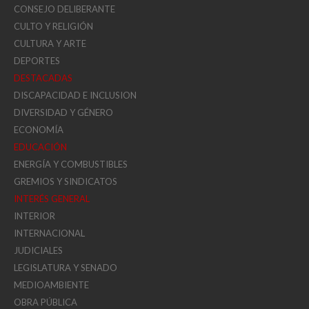
CONSEJO DELIBERANTE
CULTO Y RELIGIÓN
CULTURA Y ARTE
DEPORTES
DESTACADAS
DISCAPACIDAD E INCLUSION
DIVERSIDAD Y GÉNERO
ECONOMÍA
EDUCACIÓN
ENERGÍA Y COMBUSTIBLES
GREMIOS Y SINDICATOS
INTERÉS GENERAL
INTERIOR
INTERNACIONAL
JUDICIALES
LEGISLATURA Y SENADO
MEDIOAMBIENTE
OBRA PÚBLICA