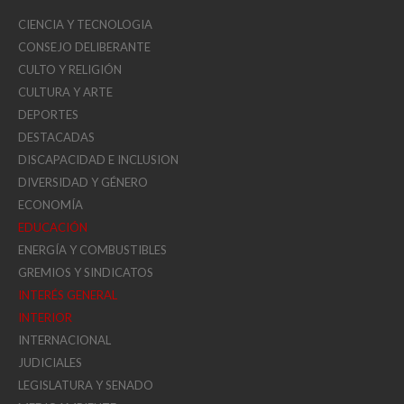
CIENCIA Y TECNOLOGIA
CONSEJO DELIBERANTE
CULTO Y RELIGIÓN
CULTURA Y ARTE
DEPORTES
DESTACADAS
DISCAPACIDAD E INCLUSION
DIVERSIDAD Y GÉNERO
ECONOMÍA
EDUCACIÓN
ENERGÍA Y COMBUSTIBLES
GREMIOS Y SINDICATOS
INTERÉS GENERAL
INTERIOR
INTERNACIONAL
JUDICIALES
LEGISLATURA Y SENADO