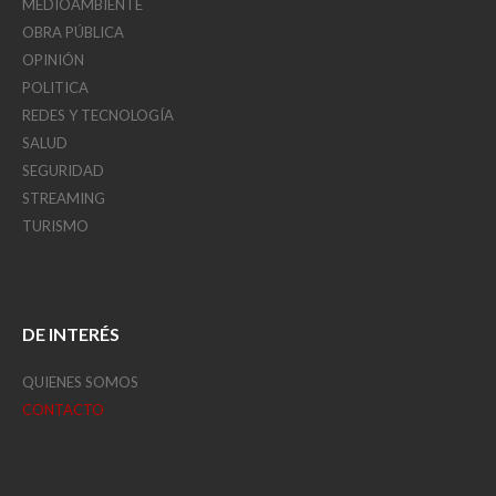
MEDIOAMBIENTE
OBRA PÚBLICA
OPINIÓN
POLITICA
REDES Y TECNOLOGÍA
SALUD
SEGURIDAD
STREAMING
TURISMO
DE INTERÉS
QUIENES SOMOS
CONTACTO