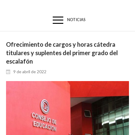
NOTICIAS
Ofrecimiento de cargos y horas cátedra
titulares y suplentes del primer grado del
escalafón
9 de abril de 2022