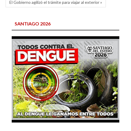
El Gobierno agilizó el trámite para viajar al exterior »
SANTIAGO 2026