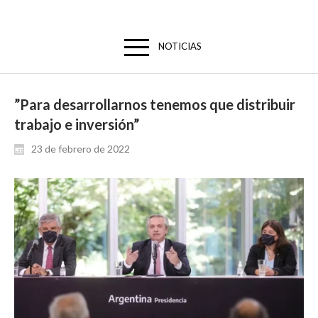
NOTICIAS
”Para desarrollarnos tenemos que distribuir
trabajo e inversión”
23 de febrero de 2022