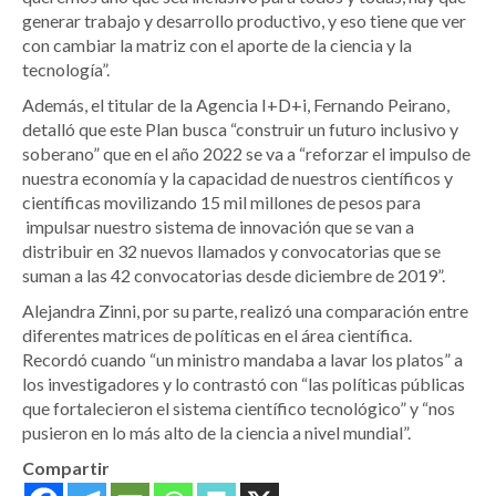
generar trabajo y desarrollo productivo, y eso tiene que ver
con cambiar la matriz con el aporte de la ciencia y la
tecnología”.
Además, el titular de la Agencia I+D+i, Fernando Peirano,
detalló que este Plan busca “construir un futuro inclusivo y
soberano” que en el año 2022 se va a “reforzar el impulso de
nuestra economía y la capacidad de nuestros científicos y
científicas movilizando 15 mil millones de pesos para
impulsar nuestro sistema de innovación que se van a
distribuir en 32 nuevos llamados y convocatorias que se
suman a las 42 convocatorias desde diciembre de 2019”.
Alejandra Zinni, por su parte, realizó una comparación entre
diferentes matrices de políticas en el área científica.
Recordó cuando “un ministro mandaba a lavar los platos” a
los investigadores y lo contrastó con “las políticas públicas
que fortalecieron el sistema científico tecnológico” y “nos
pusieron en lo más alto de la ciencia a nivel mundial”.
Compartir