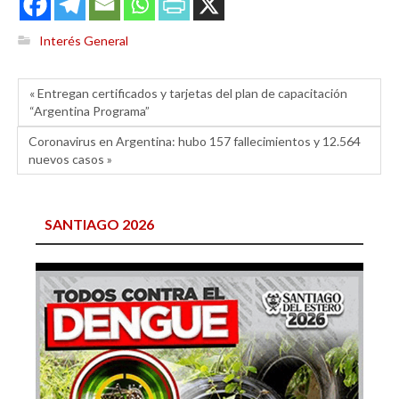
Interés General
« Entregan certificados y tarjetas del plan de capacitación
“Argentina Programa”
Coronavirus en Argentina: hubo 157 fallecimientos y 12.564
nuevos casos »
SANTIAGO 2026