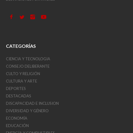
CATEGORÍAS
CIENCIA Y TECNOLOGIA
CONSEJO DELIBERANTE
CULTO Y RELIGIÓN
CULTURA Y ARTE
DEPORTES
DESTACADAS
DISCAPACIDAD E INCLUSION
DIVERSIDAD Y GÉNERO
ECONOMÍA
EDUCACIÓN
ENERGÍA Y COMBUSTIBLES