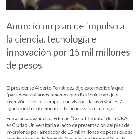
Anunció un plan de impulso a
la ciencia, tecnología e
innovación por 15 mil millones
de pesos.
El presidente Alberto Fernández dijo este mediodía que
“para desarrollarnos tenemos que distribuir trabajo e
inversión. Y en los tiempos que vivimos la inversión está
ligada indefectiblemente a la ciencia y la tecnología”.
Fue al encabezar en el Edificio “Cero + Infinito” de la UBA
en Ciudad Universitaria el acto de presentación del plan de
inversiones por alrededor de 15 mil millones de pesos que se
impulsará desde la Agencia Nacional de Promoción de la