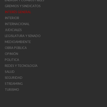
GREMIOS Y SINDICATOS
INTERÉS GENERAL
INTERIOR
INTERNACIONAL
JUDICIALES
LEGISLATURA Y SENADO
MEDIOAMBIENTE
OBRA PÚBLICA
OPINIÓN
POLITICA
REDES Y TECNOLOGÍA
SALUD
SEGURIDAD
STREAMING
TURISMO