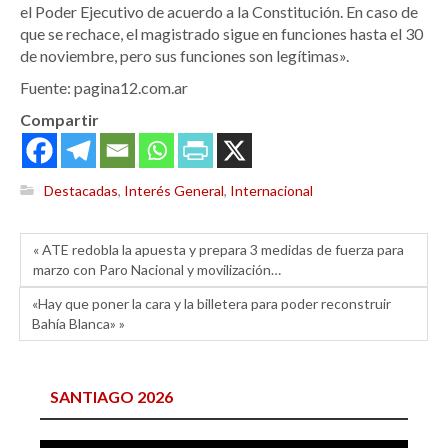
el Poder Ejecutivo de acuerdo a la Constitución. En caso de
que se rechace, el magistrado sigue en funciones hasta el 30
de noviembre, pero sus funciones son legítimas».
Fuente: pagina12.com.ar
Compartir
Destacadas
,
Interés General
,
Internacional
« ATE redobla la apuesta y prepara 3 medidas de fuerza para
marzo con Paro Nacional y movilización…
«Hay que poner la cara y la billetera para poder reconstruir
Bahía Blanca» »
SANTIAGO 2026