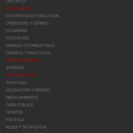
DEPORTES
DESTACADAS
DISCAPACIDAD E INCLUSION
DIVERSIDAD Y GÉNERO
ECONOMÍA
EDUCACIÓN
ENERGÍA Y COMBUSTIBLES
GREMIOS Y SINDICATOS
INTERÉS GENERAL
INTERIOR
INTERNACIONAL
JUDICIALES
LEGISLATURA Y SENADO
MEDIOAMBIENTE
OBRA PÚBLICA
OPINIÓN
POLITICA
REDES Y TECNOLOGÍA