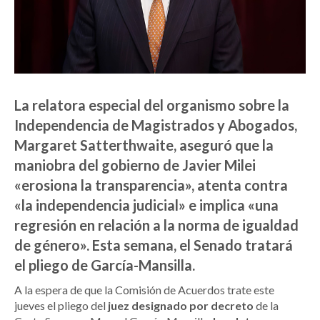
La relatora especial del organismo sobre la
Independencia de Magistrados y Abogados,
Margaret Satterthwaite, aseguró que la
maniobra del gobierno de Javier Milei
«erosiona la transparencia», atenta contra
«la independencia judicial» e implica «una
regresión en relación a la norma de igualdad
de género». Esta semana, el Senado tratará
el pliego de García-Mansilla.
A la espera de que la Comisión de Acuerdos trate este
jueves el pliego del
juez designado por decreto
de la