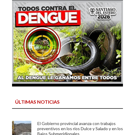
ÚLTIMAS NOTICIAS
El Gobierno provincial avanza con trabajos
preventivos en los ríos Dulce y Salado y en los
Bajos Submeridionales