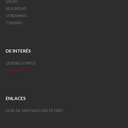
SALUD
SEGURIDAD
STREAMING
TURISMO
DE INTERÉS
QUIENES SOMOS
CONTACTO
ENLACES
GOB. DE SANTIAGO DEL ESTERO