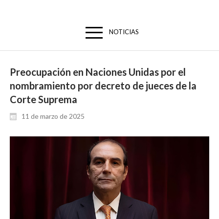
NOTICIAS
Preocupación en Naciones Unidas por el
nombramiento por decreto de jueces de la
Corte Suprema
11 de marzo de 2025