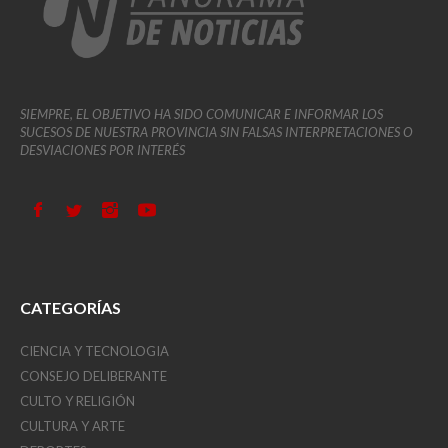
SIEMPRE, EL OBJETIVO HA SIDO COMUNICAR E INFORMAR LOS
SUCESOS DE NUESTRA PROVINCIA SIN FALSAS INTERPRETACIONES O
DESVIACIONES POR INTERÉS
CATEGORÍAS
CIENCIA Y TECNOLOGIA
CONSEJO DELIBERANTE
CULTO Y RELIGIÓN
CULTURA Y ARTE