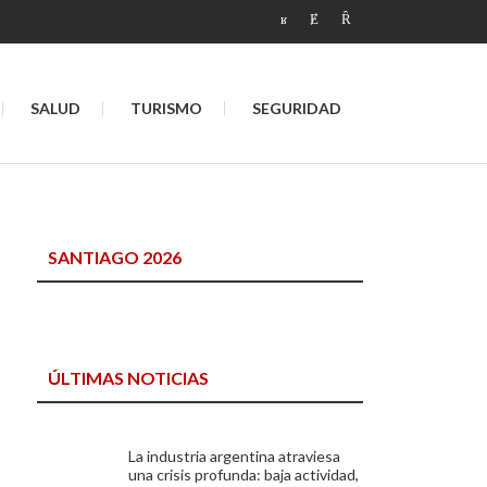
SALUD
TURISMO
SEGURIDAD
SANTIAGO 2026
ÚLTIMAS NOTICIAS
La industria argentina atraviesa
una crisis profunda: baja actividad,