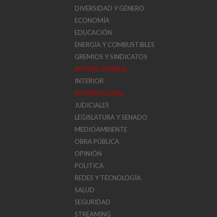
DIVERSIDAD Y GÉNERO
ECONOMÍA
EDUCACIÓN
ENERGÍA Y COMBUSTIBLES
GREMIOS Y SINDICATOS
INTERÉS GENERAL
INTERIOR
INTERNACIONAL
JUDICIALES
LEGISLATURA Y SENADO
MEDIOAMBIENTE
OBRA PÚBLICA
OPINIÓN
POLITICA
REDES Y TECNOLOGÍA
SALUD
SEGURIDAD
STREAMING