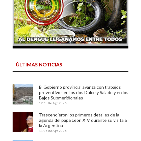
ÚLTIMAS NOTICIAS
El Gobierno provincial avanza con trabajos
preventivos en los ríos Dulce y Salado y en los
Bajos Submeridionales
12:13
06 Ago 2026
Trascendieron los primeros detalles de la
agenda del papa León XIV durante su visita a
la Argentina
11:35
06 Ago 2026