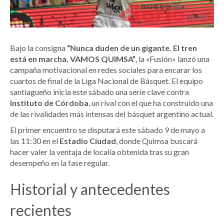
Bajo la consigna
“Nunca duden de un gigante. El tren
está en marcha, VAMOS QUIMSA”
, la «Fusión» lanzó una
campaña motivacional en redes sociales para encarar los
cuartos de final de la Liga Nacional de Básquet. El equipo
santiagueño inicia este sábado una serie clave contra
Instituto de Córdoba
, un rival con el que ha construido una
de las rivalidades más intensas del básquet argentino actual.
El primer encuentro se disputará este sábado 9 de mayo a
las 11:30 en el
Estadio Ciudad
, donde Quimsa buscará
hacer valer la ventaja de localía obtenida tras su gran
desempeño en la fase regular.
Historial y antecedentes
recientes