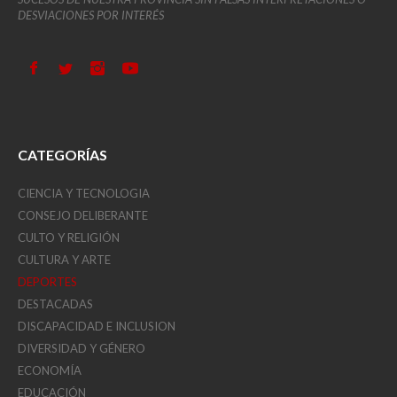
DESVIACIONES POR INTERÉS
CATEGORÍAS
CIENCIA Y TECNOLOGIA
CONSEJO DELIBERANTE
CULTO Y RELIGIÓN
CULTURA Y ARTE
DEPORTES
DESTACADAS
DISCAPACIDAD E INCLUSION
DIVERSIDAD Y GÉNERO
ECONOMÍA
EDUCACIÓN