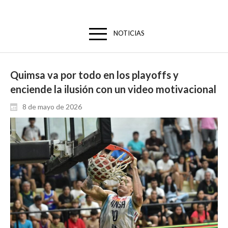
NOTICIAS
Quimsa va por todo en los playoffs y
enciende la ilusión con un video motivacional
8 de mayo de 2026