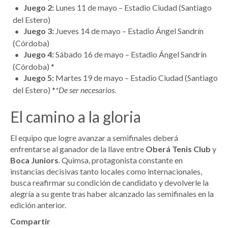
Juego 2:
Lunes 11 de mayo – Estadio Ciudad (Santiago
del Estero)
Juego 3:
Jueves 14 de mayo – Estadio Ángel Sandrín
(Córdoba)
Juego 4:
Sábado 16 de mayo – Estadio Ángel Sandrín
(Córdoba) *
Juego 5:
Martes 19 de mayo – Estadio Ciudad (Santiago
del Estero) *
*De ser necesarios.
El camino a la gloria
El equipo que logre avanzar a semifinales deberá
enfrentarse al ganador de la llave entre
Oberá Tenis Club
y
Boca Juniors
. Quimsa, protagonista constante en
instancias decisivas tanto locales como internacionales,
busca reafirmar su condición de candidato y devolverle la
alegría a su gente tras haber alcanzado las semifinales en la
edición anterior.
Compartir