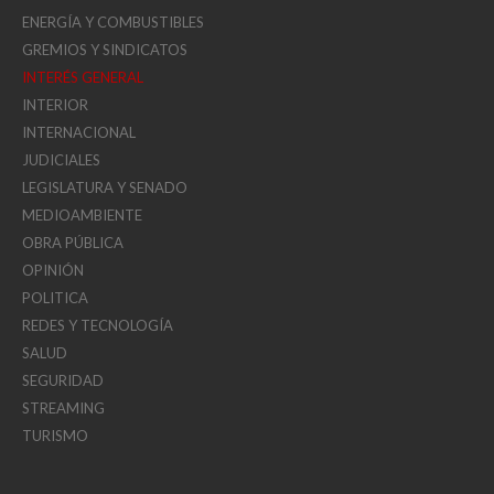
ENERGÍA Y COMBUSTIBLES
GREMIOS Y SINDICATOS
INTERÉS GENERAL
INTERIOR
INTERNACIONAL
JUDICIALES
LEGISLATURA Y SENADO
MEDIOAMBIENTE
OBRA PÚBLICA
OPINIÓN
POLITICA
REDES Y TECNOLOGÍA
SALUD
SEGURIDAD
STREAMING
TURISMO