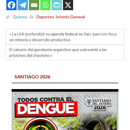
Quimsa
Deportes
,
Interés General
« La UIA profundizó su agenda federal en San Juan con foco
en minería y desarrollo productivo
El calvario del gendarme argentino que sobrevivió a las
prisiones del chavismo »
SANTIAGO 2026