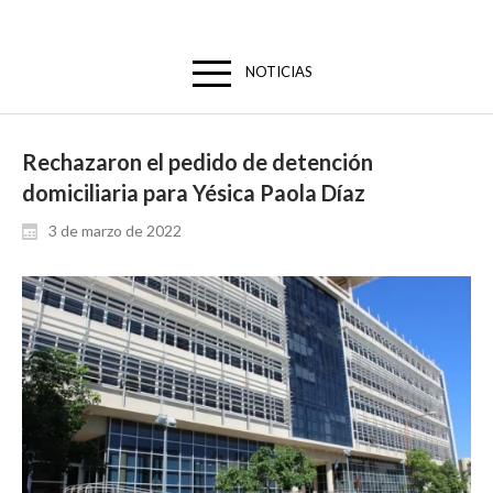
NOTICIAS
Rechazaron el pedido de detención
domiciliaria para Yésica Paola Díaz
3 de marzo de 2022