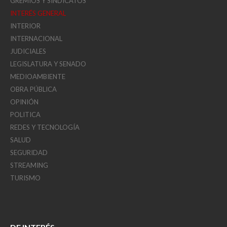
GREMIOS Y SINDICATOS
INTERÉS GENERAL
INTERIOR
INTERNACIONAL
JUDICIALES
LEGISLATURA Y SENADO
MEDIOAMBIENTE
OBRA PÚBLICA
OPINIÓN
POLITICA
REDES Y TECNOLOGÍA
SALUD
SEGURIDAD
STREAMING
TURISMO