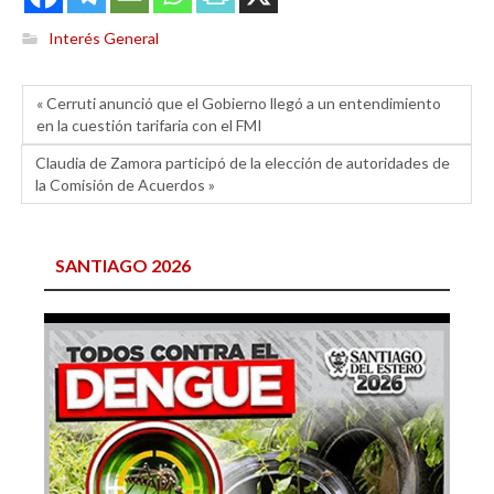
Interés General
« Cerruti anunció que el Gobierno llegó a un entendimiento
en la cuestión tarifaria con el FMI
Claudia de Zamora participó de la elección de autoridades de
la Comisión de Acuerdos »
SANTIAGO 2026