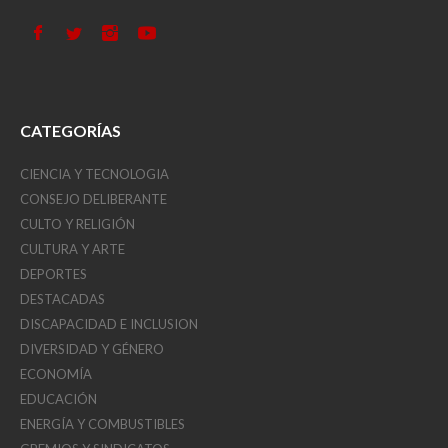
CATEGORÍAS
CIENCIA Y TECNOLOGIA
CONSEJO DELIBERANTE
CULTO Y RELIGIÓN
CULTURA Y ARTE
DEPORTES
DESTACADAS
DISCAPACIDAD E INCLUSION
DIVERSIDAD Y GÉNERO
ECONOMÍA
EDUCACIÓN
ENERGÍA Y COMBUSTIBLES