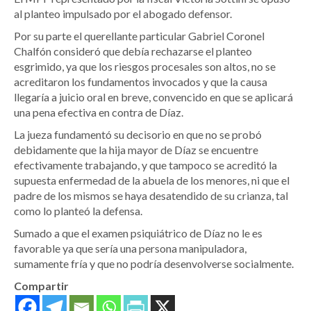
al planteo impulsado por el abogado defensor.
Por su parte el querellante particular Gabriel Coronel
Chalfón consideró que debía rechazarse el planteo
esgrimido, ya que los riesgos procesales son altos, no se
acreditaron los fundamentos invocados y que la causa
llegaría a juicio oral en breve, convencido en que se aplicará
una pena efectiva en contra de Díaz.
La jueza fundamentó su decisorio en que no se probó
debidamente que la hija mayor de Díaz se encuentre
efectivamente trabajando, y que tampoco se acreditó la
supuesta enfermedad de la abuela de los menores, ni que el
padre de los mismos se haya desatendido de su crianza, tal
como lo planteó la defensa.
Sumado a que el examen psiquiátrico de Díaz no le es
favorable ya que sería una persona manipuladora,
sumamente fría y que no podría desenvolverse socialmente.
Compartir