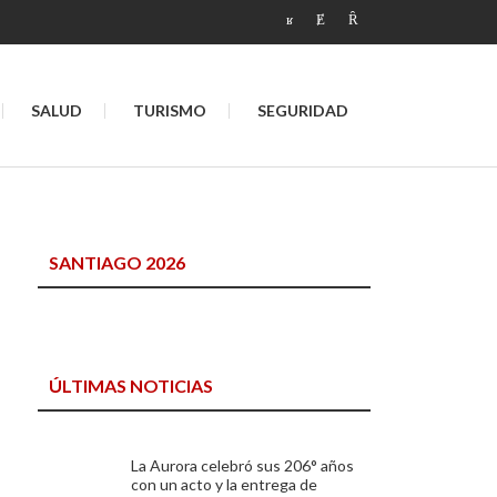
SALUD
TURISMO
SEGURIDAD
SANTIAGO 2026
ÚLTIMAS NOTICIAS
La Aurora celebró sus 206° años
con un acto y la entrega de