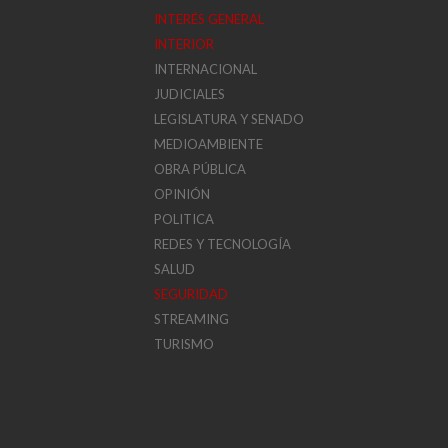
INTERÉS GENERAL
INTERIOR
INTERNACIONAL
JUDICIALES
LEGISLATURA Y SENADO
MEDIOAMBIENTE
OBRA PÚBLICA
OPINIÓN
POLITICA
REDES Y TECNOLOGÍA
SALUD
SEGURIDAD
STREAMING
TURISMO