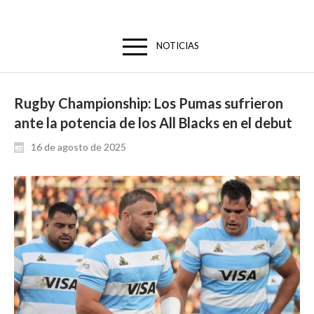
NOTICIAS
Rugby Championship: Los Pumas sufrieron
ante la potencia de los All Blacks en el debut
16 de agosto de 2025