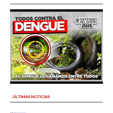
ÚLTIMAS NOTICIAS