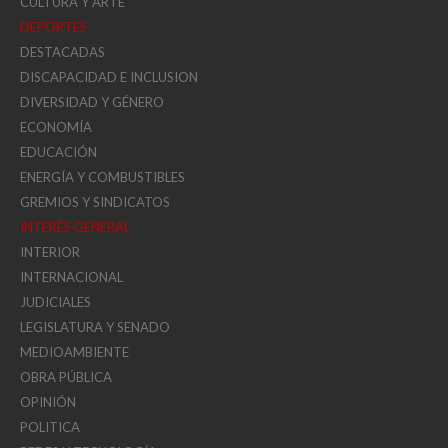
CULTURA Y ARTE
DEPORTES
DESTACADAS
DISCAPACIDAD E INCLUSION
DIVERSIDAD Y GÉNERO
ECONOMÍA
EDUCACIÓN
ENERGÍA Y COMBUSTIBLES
GREMIOS Y SINDICATOS
INTERÉS GENERAL
INTERIOR
INTERNACIONAL
JUDICIALES
LEGISLATURA Y SENADO
MEDIOAMBIENTE
OBRA PÚBLICA
OPINIÓN
POLITICA