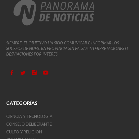
SIEMPRE, EL OBJETIVO HA SIDO COMUNICAR E INFORMAR LOS
SUCESOS DE NUESTRA PROVINCIA SIN FALSAS INTERPRETACIONES O
DESVIACIONES POR INTERÉS
CATEGORÍAS
CIENCIA Y TECNOLOGIA
CONSEJO DELIBERANTE
CULTO Y RELIGIÓN