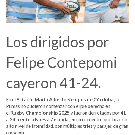
Los dirigidos por
Felipe Contepomi
cayeron 41-24.
En el
Estadio Mario Alberto Kempes de Córdoba
, Los
Pumas no pudieron comenzar con el pie derecho en
el
Rugby Championship 2025
y fueron derrotados por
41
a 24 frente a Nueva Zelanda
, en un encuentro que tuvo un
alto nivel de intensidad, con múltiples tries y pasajes de gran
emoción.