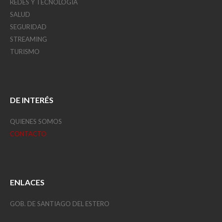
REDES Y TECNOLOGÍA
SALUD
SEGURIDAD
STREAMING
TURISMO
DE INTERÉS
QUIENES SOMOS
CONTACTO
ENLACES
GOB. DE SANTIAGO DEL ESTERO