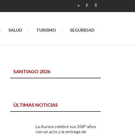
SALUD
TURISMO
SEGURIDAD
SANTIAGO 2026
ÚLTIMAS NOTICIAS
La Aurora celebró sus 206° años
con un acto y la entrega de