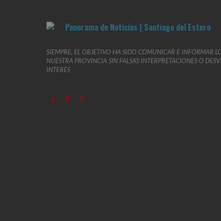
SIEMPRE, EL OBJETIVO HA SIDO COMUNICAR E INFORMAR L
NUESTRA PROVINCIA SIN FALSAS INTERPRETACIONES O DES
INTERÉS