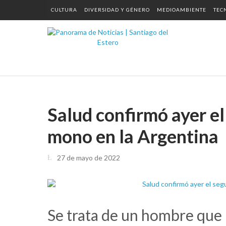
CULTURA
DIVERSIDAD Y GÉNERO
MEDIOAMBIENTE
TEC
Salud confirmó ayer el
mono en la Argentina
27 de mayo de 2022
Se trata de un hombre que