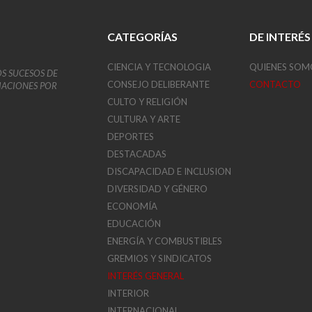
CATEGORÍAS
DE INTERÉS
CIENCIA Y TECNOLOGIA
QUIENES SOM
OS SUCESOS DE
CONSEJO DELIBERANTE
CONTACTO
VIACIONES POR
CULTO Y RELIGIÓN
CULTURA Y ARTE
DEPORTES
DESTACADAS
DISCAPACIDAD E INCLUSION
DIVERSIDAD Y GÉNERO
ECONOMÍA
EDUCACIÓN
ENERGÍA Y COMBUSTIBLES
GREMIOS Y SINDICATOS
INTERÉS GENERAL
INTERIOR
INTERNACIONAL