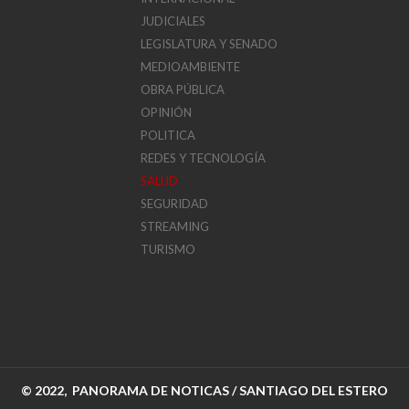
JUDICIALES
LEGISLATURA Y SENADO
MEDIOAMBIENTE
OBRA PÚBLICA
OPINIÓN
POLITICA
REDES Y TECNOLOGÍA
SALUD
SEGURIDAD
STREAMING
TURISMO
© 2022, PANORAMA DE NOTICAS / SANTIAGO DEL ESTERO