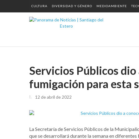
CULTURA
DIVERSIDAD Y GÉNERO
MEDIOAMBIENTE
TEC
Servicios Públicos dio
fumigación para esta
12 de abril de 2022
La Secretaría de Servicios Públicos de la Municipal
que se desarrollará durante la semana en diferentes b