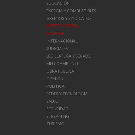
EDUCACIÓN
ENERGÍA Y COMBUSTIBLES
GREMIOS Y SINDICATOS
INTERÉS GENERAL
INTERIOR
INTERNACIONAL
JUDICIALES
LEGISLATURA Y SENADO
MEDIOAMBIENTE
OBRA PÚBLICA
OPINIÓN
POLITICA
REDES Y TECNOLOGÍA
SALUD
SEGURIDAD
STREAMING
TURISMO