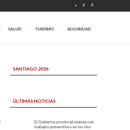
SALUD
TURISMO
SEGURIDAD
SANTIAGO 2026
ÚLTIMAS NOTICIAS
n
El Gobierno provincial avanza con
trabajos preventivos en los ríos