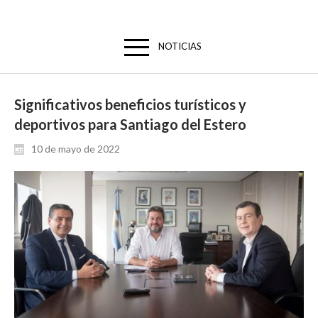
NOTICIAS
Significativos beneficios turísticos y
deportivos para Santiago del Estero
10 de mayo de 2022