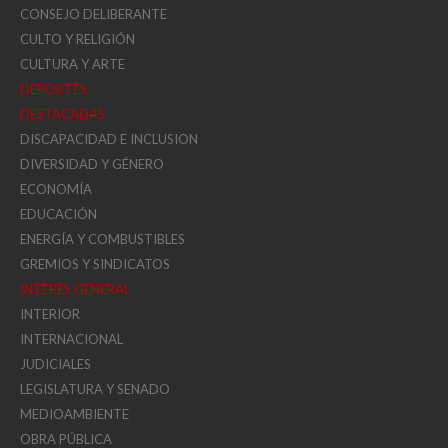
CONSEJO DELIBERANTE
CULTO Y RELIGIÓN
CULTURA Y ARTE
DEPORTES
DESTACADAS
DISCAPACIDAD E INCLUSION
DIVERSIDAD Y GÉNERO
ECONOMÍA
EDUCACIÓN
ENERGÍA Y COMBUSTIBLES
GREMIOS Y SINDICATOS
INTERÉS GENERAL
INTERIOR
INTERNACIONAL
JUDICIALES
LEGISLATURA Y SENADO
MEDIOAMBIENTE
OBRA PÚBLICA