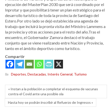
ejecución del MasterPlan 2030 que será coordinado por el
Inprotur y que posibilitará tener un plan estratégico para el
desarrollo turístico de toda la provincia de Santiago del
Estero.Por otro lado se dejó establecida una agenda de
trabajo que incluirá la pronta visita del Ministro Lammens a
la provincia y otras acciones para el resto del año.Tras el
encuentro, el Gobernador Zamora destacó el trabajo
conjunto que se viene realizando entre Nación y Provincia,
tanto en el ámbito deportivo como turístico.
Compartir
Deportes
,
Destacadas
,
Interés General
,
Turismo
« Instan a la población a completar el esquema de vacunas
contra el Covid ante una posible ola
Hasta hoy se podrán inscribir al Refuerzo de Ingresos »