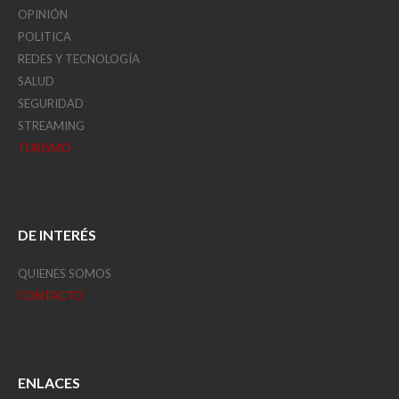
OPINIÓN
POLITICA
REDES Y TECNOLOGÍA
SALUD
SEGURIDAD
STREAMING
TURISMO
DE INTERÉS
QUIENES SOMOS
CONTACTO
ENLACES