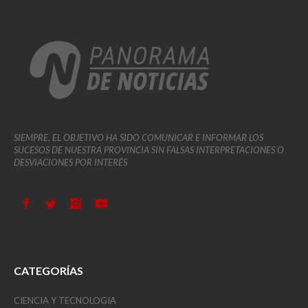
SIEMPRE, EL OBJETIVO HA SIDO COMUNICAR E INFORMAR LOS
SUCESOS DE NUESTRA PROVINCIA SIN FALSAS INTERPRETACIONES O
DESVIACIONES POR INTERÉS
CATEGORÍAS
CIENCIA Y TECNOLOGIA