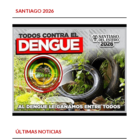
SANTIAGO 2026
ÚLTIMAS NOTICIAS