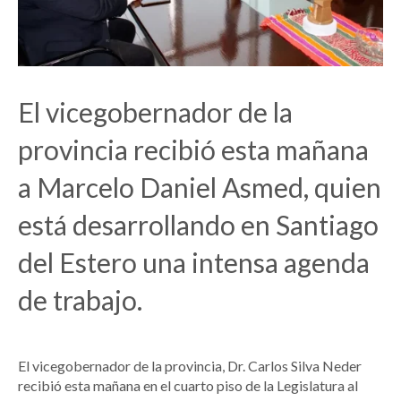
El vicegobernador de la
provincia recibió esta mañana
a Marcelo Daniel Asmed, quien
está desarrollando en Santiago
del Estero una intensa agenda
de trabajo.
El vicegobernador de la provincia, Dr. Carlos Silva Neder
recibió esta mañana en el cuarto piso de la Legislatura al