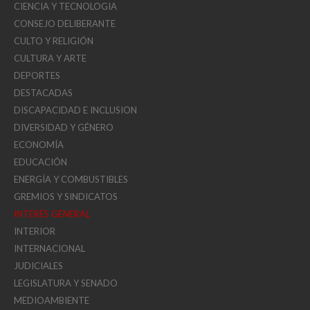
CIENCIA Y TECNOLOGIA
CONSEJO DELIBERANTE
CULTO Y RELIGIÓN
CULTURA Y ARTE
DEPORTES
DESTACADAS
DISCAPACIDAD E INCLUSION
DIVERSIDAD Y GÉNERO
ECONOMÍA
EDUCACIÓN
ENERGÍA Y COMBUSTIBLES
GREMIOS Y SINDICATOS
INTERÉS GENERAL
INTERIOR
INTERNACIONAL
JUDICIALES
LEGISLATURA Y SENADO
MEDIOAMBIENTE