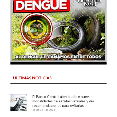
ÚLTIMAS NOTICIAS
El Banco Central alertó sobre nuevas
modalidades de estafas virtuales y dio
recomendaciones para evitarlas
15:26
05 Ago 2026