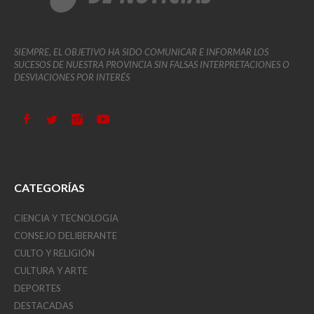
SIEMPRE, EL OBJETIVO HA SIDO COMUNICAR E INFORMAR LOS
SUCESOS DE NUESTRA PROVINCIA SIN FALSAS INTERPRETACIONES O
DESVIACIONES POR INTERÉS
CATEGORÍAS
CIENCIA Y TECNOLOGIA
CONSEJO DELIBERANTE
CULTO Y RELIGIÓN
CULTURA Y ARTE
DEPORTES
DESTACADAS