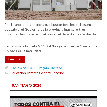
En el marco de las políticas que buscan fortalecer el sistema
educativo,
el Gobierno de la provincia inauguró tres
importantes obras educativas en el departamento Banda.
Se trata de la
Escuela N° 1.054 “Fragata Libertad”, institución
ubicada en la localidad
Leer más
Escuela N° 1.054 “Fragata Libertad”
Educación
,
Interés General
,
Interior
SANTIAGO 2026