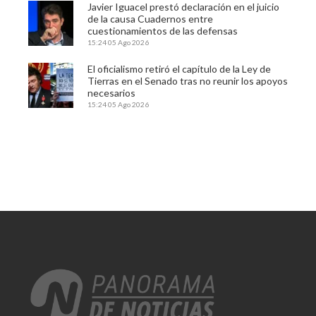
Javier Iguacel prestó declaración en el juicio
de la causa Cuadernos entre
cuestionamientos de las defensas
15:24
05 Ago 2026
El oficialismo retiró el capítulo de la Ley de
Tierras en el Senado tras no reunir los apoyos
necesarios
15:24
05 Ago 2026