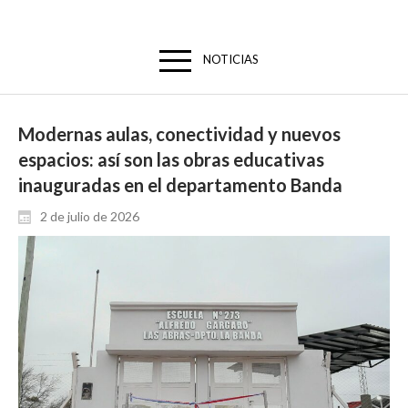
NOTICIAS
Modernas aulas, conectividad y nuevos
espacios: así son las obras educativas
inauguradas en el departamento Banda
2 de julio de 2026