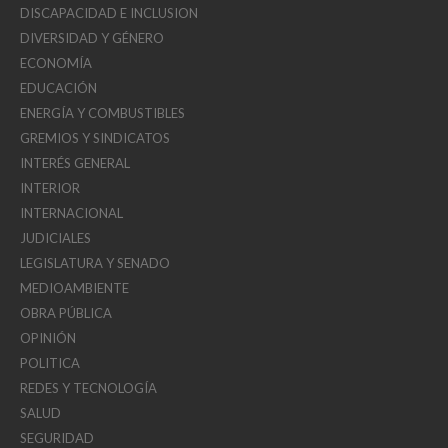
DISCAPACIDAD E INCLUSION
DIVERSIDAD Y GÉNERO
ECONOMÍA
EDUCACIÓN
ENERGÍA Y COMBUSTIBLES
GREMIOS Y SINDICATOS
INTERÉS GENERAL
INTERIOR
INTERNACIONAL
JUDICIALES
LEGISLATURA Y SENADO
MEDIOAMBIENTE
OBRA PÚBLICA
OPINIÓN
POLITICA
REDES Y TECNOLOGÍA
SALUD
SEGURIDAD