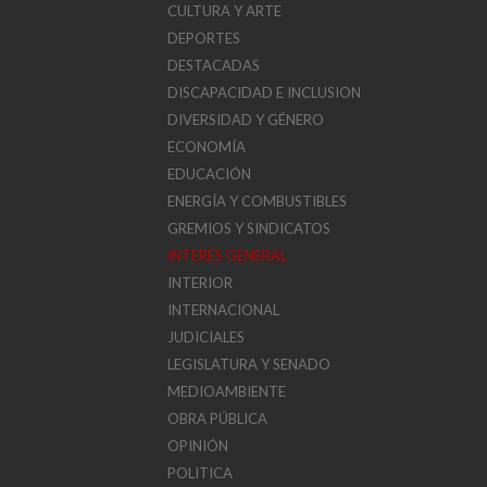
CULTURA Y ARTE
DEPORTES
DESTACADAS
DISCAPACIDAD E INCLUSION
DIVERSIDAD Y GÉNERO
ECONOMÍA
EDUCACIÓN
ENERGÍA Y COMBUSTIBLES
GREMIOS Y SINDICATOS
INTERÉS GENERAL
INTERIOR
INTERNACIONAL
JUDICIALES
LEGISLATURA Y SENADO
MEDIOAMBIENTE
OBRA PÚBLICA
OPINIÓN
POLITICA