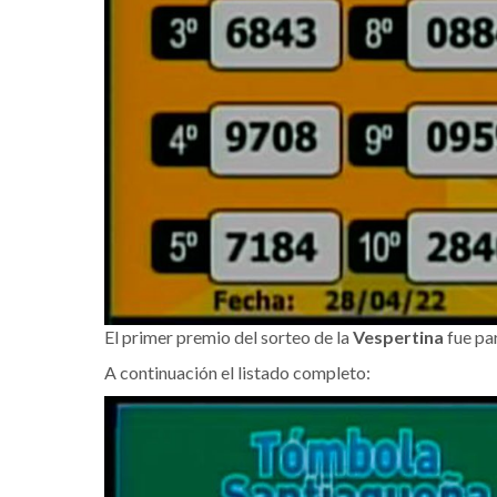
El primer premio del sorteo de la
Vespertina
fue pa
A continuación el listado completo: