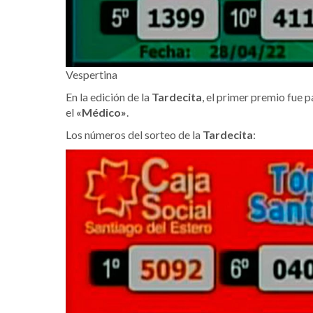
Vespertina
En la edición de la
Tardecita
, el primer premio fue p
el
«Médico»
.
Los números del sorteo de la
Tardecita
: