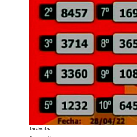
Tardecita.