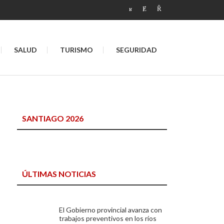
SALUD
TURISMO
SEGURIDAD
SANTIAGO 2026
ÚLTIMAS NOTICIAS
El Gobierno provincial avanza con
trabajos preventivos en los ríos