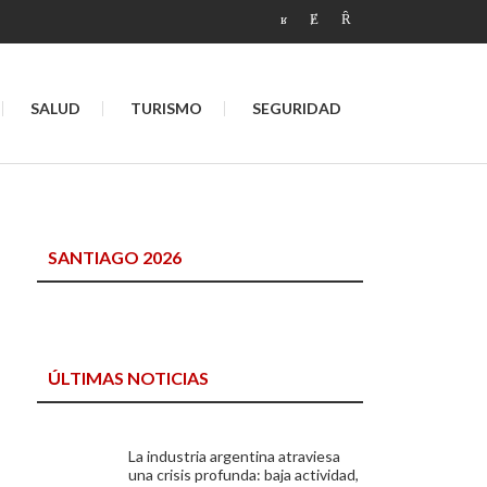
SALUD
TURISMO
SEGURIDAD
SANTIAGO 2026
ÚLTIMAS NOTICIAS
La industria argentina atraviesa
una crisis profunda: baja actividad,