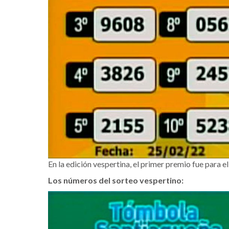
En la edición vespertina, el primer premio fue para e
Los números del sorteo vespertino: