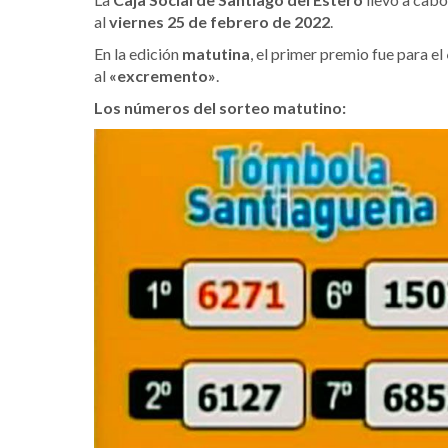
al
viernes 25 de febrero de 2022
.
En la edición
matutina
, el primer premio fue para el
al
«excremento»
.
Los números del sorteo matutino: