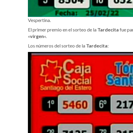
Vespertina.
El primer premio en el sorteo de la
Tardecita
fue pa
«
virgen
«.
Los números del sorteo de la
Tardecita
: