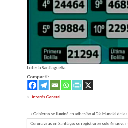
Lotería Santiagueña
Compartir
Interés General
« Gobierno se iluminó en adhesión al Día Mundial de 
Coronavirus en Santiago: se registraron solo 6 nuevos 