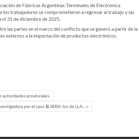
ciación de Fábricas Argentinas Terminales de Electrónica
 los trabajadores se comprometieron a regresar al trabajo y las
 el 31 de diciembre de 2025.
re las partes en el marco del conflicto que se generó a partir de la
les externos a la importación de productos electrónicos.
de autoridades provinciales
vestigadora por el caso $LIBRA: los de LLA… »