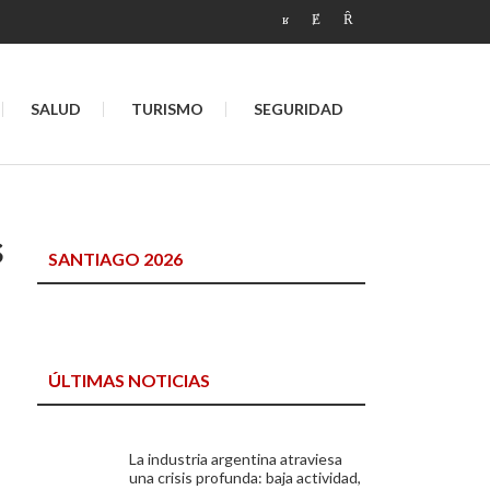
SALUD
TURISMO
SEGURIDAD
s
SANTIAGO 2026
ÚLTIMAS NOTICIAS
La industria argentina atraviesa
una crisis profunda: baja actividad,