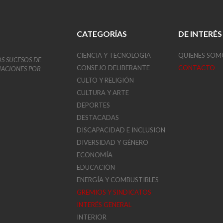
CATEGORÍAS
DE INTERÉS
CIENCIA Y TECNOLOGIA
QUIENES SOM
OS SUCESOS DE
CONSEJO DELIBERANTE
CONTACTO
VIACIONES POR
CULTO Y RELIGIÓN
CULTURA Y ARTE
DEPORTES
DESTACADAS
DISCAPACIDAD E INCLUSION
DIVERSIDAD Y GÉNERO
ECONOMÍA
EDUCACIÓN
ENERGÍA Y COMBUSTIBLES
GREMIOS Y SINDICATOS
INTERÉS GENERAL
INTERIOR