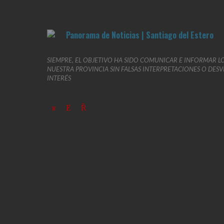
SIEMPRE, EL OBJETIVO HA SIDO COMUNICAR E INFORMAR L
NUESTRA PROVINCIA SIN FALSAS INTERPRETACIONES O DES
INTERÉS