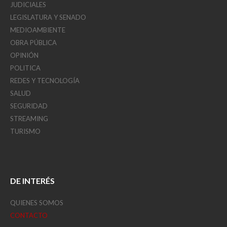
JUDICIALES
LEGISLATURA Y SENADO
MEDIOAMBIENTE
OBRA PÚBLICA
OPINIÓN
POLITICA
REDES Y TECNOLOGÍA
SALUD
SEGURIDAD
STREAMING
TURISMO
DE INTERÉS
QUIENES SOMOS
CONTACTO