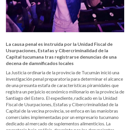
La causa penal es instruida por la Unidad Fiscal de
Usurpaciones, Estafas y Cibercriminalidad de la
Capital tucumana tras registrarse denuncias de una
decena de damnificados locales
La Justicia ordinaria de la provincia de Tucumán inició una
investigación penal preparatoria para determinar el alcance
de una presunta estafa de características piramidales que
registra un perjuicio económico millonario en la provincia de
Santiago del Estero. El expediente, radicado en la Unidad
Fiscal de Usurpaciones, Estafas y Cibercriminalidad de la
Capital de la vecina provincia, se enfoca en las maniobras
comerciales implementadas por un empresario tucumano
dedicado al mercado de suplementos alimenticios. La
operatoria bajo análisis, descripta por los denunciantes