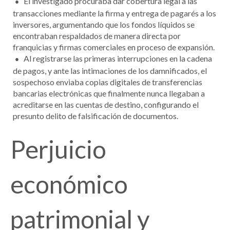
El investigado procuraba dar cobertura legal a las
transacciones mediante la firma y entrega de pagarés a los
inversores, argumentando que los fondos líquidos se
encontraban respaldados de manera directa por
franquicias y firmas comerciales en proceso de expansión.
Al registrarse las primeras interrupciones en la cadena
de pagos, y ante las intimaciones de los damnificados, el
sospechoso enviaba copias digitales de transferencias
bancarias electrónicas que finalmente nunca llegaban a
acreditarse en las cuentas de destino, configurando el
presunto delito de falsificación de documentos.
Perjuicio
económico
patrimonial y