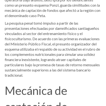
como un presunto esquema Ponzi, guarda similitudes con la
mecánica de captación de fondos que afectó a la región con
el denominado caso Peta.
La pesquisa penal tomó impulso a partir de las
presentaciones efectuadas por damnificados santiagueños
vinculados al sector del entrenamiento físico y el
fisicoculturismo. De acuerdo con las primeras evaluaciones
del Ministerio Público Fiscal, el presunto organizador del
esquema utilizaba el respaldo de su actividad en el rubro de
los complementos nutricionales para simular una solidez
financiera inexistente, logrando atraer capitales de
particulares bajo la promesa de tasas de retorno mensuales
sustancialmente superiores a las del sistema bancario
tradicional.
Mecánica de