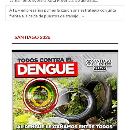
cargamento sobre la Ruta Provincial 30 durante…
ATE y empresarios pymes lanzaron una estrategia conjunta
frente a la caída de puestos de trabajo… »
SANTIAGO 2026