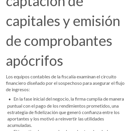
captación de
capitales y emisión
de comprobantes
apócrifos
Los equipos contables de la fiscalía examinan el circuito
financiero diseñado por el sospechoso para asegurar el flujo
de ingresos:
En la fase inicial del negocio, la firma cumplía de manera
puntual con el pago de los rendimientos prometidos, una
estrategia de fidelización que generó confianza entre los
aportantes y los motivó a reinvertir las utilidades
acumuladas.