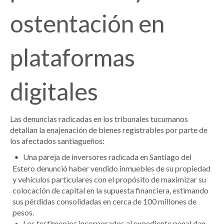
ostentación en
plataformas
digitales
Las denuncias radicadas en los tribunales tucumanos
detallan la enajenación de bienes registrables por parte de
los afectados santiagueños:
Una pareja de inversores radicada en Santiago del
Estero denunció haber vendido inmuebles de su propiedad
y vehículos particulares con el propósito de maximizar su
colocación de capital en la supuesta financiera, estimando
sus pérdidas consolidadas en cerca de 100 millones de
pesos.
Los testimonios incorporados al expediente penal dan