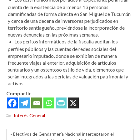
cuenta de la existencia de al menos 13 personas
damnificadas de forma directa en San Miguel de Tucumán
y cerca de una decena de inversores perjudicados en
territorio santiagueño, previéndose la incorporación de
nuevas denuncias en las próximas semanas.
Los peritos informáticos de la fiscalía auditan los
perfiles públicos y las cuentas de redes sociales del
empresario imputado, donde se exhibían de manera
frecuente viajes al exterior, adquisición de artículos
suntuarios y un ostentoso estilo de vida, elementos que
serán integrados a las pericias de valuación patrimonial y
activos.
Compartir
Interés General
« Efectivos de Gendarmería Nacional interceptaron el