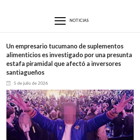
NOTICIAS
Un empresario tucumano de suplementos
alimenticios es investigado por una presunta
estafa piramidal que afectó a inversores
santiagueños
5 de julio de 2026