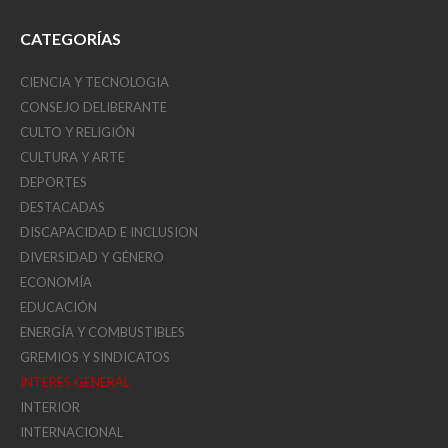
CATEGORÍAS
CIENCIA Y TECNOLOGIA
CONSEJO DELIBERANTE
CULTO Y RELIGIÓN
CULTURA Y ARTE
DEPORTES
DESTACADAS
DISCAPACIDAD E INCLUSION
DIVERSIDAD Y GÉNERO
ECONOMÍA
EDUCACIÓN
ENERGÍA Y COMBUSTIBLES
GREMIOS Y SINDICATOS
INTERÉS GENERAL
INTERIOR
INTERNACIONAL