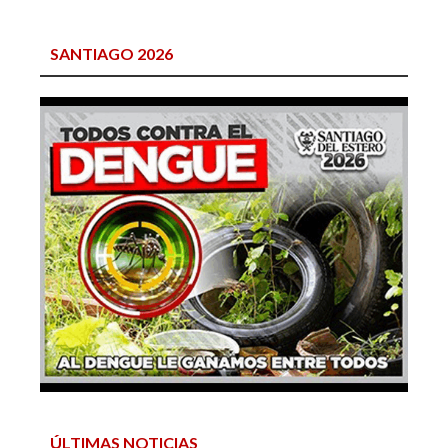
SANTIAGO 2026
ÚLTIMAS NOTICIAS