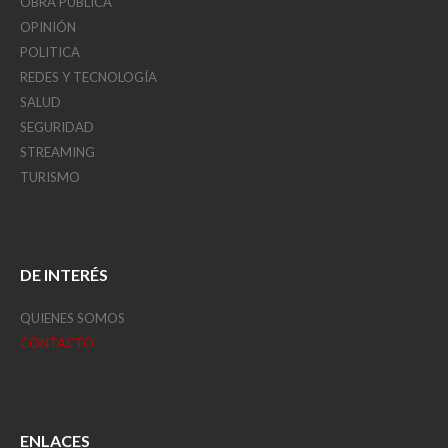
OBRA PÚBLICA
OPINIÓN
POLITICA
REDES Y TECNOLOGÍA
SALUD
SEGURIDAD
STREAMING
TURISMO
DE INTERÉS
QUIENES SOMOS
CONTACTO
ENLACES