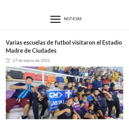
NOTICIAS
Varias escuelas de futbol visitaron el Estadio
Madre de Ciudades
27 de marzo de 2022