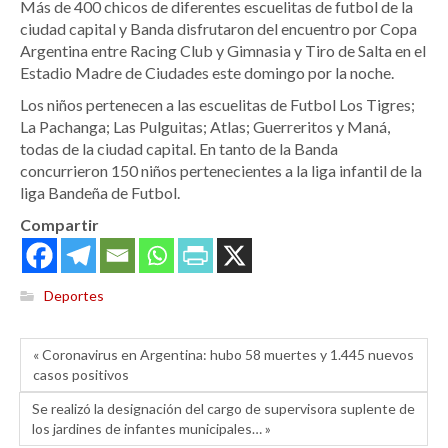
Más de 400 chicos de diferentes escuelitas de futbol de la
ciudad capital y Banda disfrutaron del encuentro por Copa
Argentina entre Racing Club y Gimnasia y Tiro de Salta en el
Estadio Madre de Ciudades este domingo por la noche.
Los niños pertenecen a las escuelitas de Futbol Los Tigres;
La Pachanga; Las Pulguitas; Atlas; Guerreritos y Maná,
todas de la ciudad capital. En tanto de la Banda
concurrieron 150 niños pertenecientes a la liga infantil de la
liga Bandeña de Futbol.
Compartir
Deportes
« Coronavirus en Argentina: hubo 58 muertes y 1.445 nuevos
casos positivos
Se realizó la designación del cargo de supervisora suplente de
los jardines de infantes municipales… »