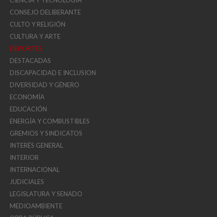
CONSEJO DELIBERANTE
CULTO Y RELIGIÓN
CULTURA Y ARTE
DEPORTES
DESTACADAS
DISCAPACIDAD E INCLUSION
DIVERSIDAD Y GÉNERO
ECONOMÍA
EDUCACIÓN
ENERGÍA Y COMBUSTIBLES
GREMIOS Y SINDICATOS
INTERÉS GENERAL
INTERIOR
INTERNACIONAL
JUDICIALES
LEGISLATURA Y SENADO
MEDIOAMBIENTE