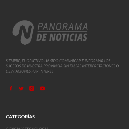
SIEMPRE, EL OBJETIVO HA SIDO COMUNICAR E INFORMAR LOS
SUCESOS DE NUESTRA PROVINCIA SIN FALSAS INTERPRETACIONES O
DESVIACIONES POR INTERÉS
CATEGORÍAS
CIENCIA Y TECNOLOGIA