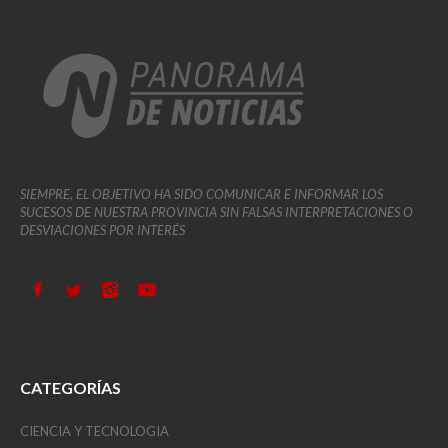
SIEMPRE, EL OBJETIVO HA SIDO COMUNICAR E INFORMAR LOS
SUCESOS DE NUESTRA PROVINCIA SIN FALSAS INTERPRETACIONES O
DESVIACIONES POR INTERÉS
CATEGORÍAS
CIENCIA Y TECNOLOGIA