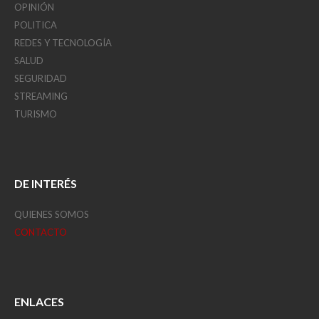
OPINIÓN
POLITICA
REDES Y TECNOLOGÍA
SALUD
SEGURIDAD
STREAMING
TURISMO
DE INTERÉS
QUIENES SOMOS
CONTACTO
ENLACES