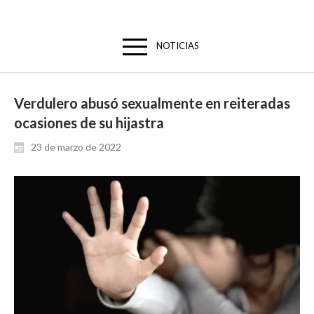
NOTICIAS
Verdulero abusó sexualmente en reiteradas
ocasiones de su hijastra
23 de marzo de 2022