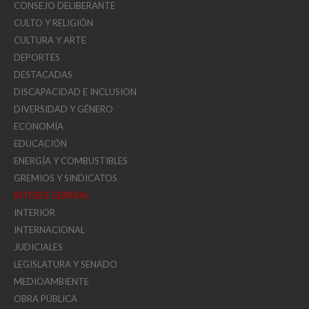
CONSEJO DELIBERANTE
CULTO Y RELIGIÓN
CULTURA Y ARTE
DEPORTES
DESTACADAS
DISCAPACIDAD E INCLUSION
DIVERSIDAD Y GÉNERO
ECONOMÍA
EDUCACIÓN
ENERGÍA Y COMBUSTIBLES
GREMIOS Y SINDICATOS
INTERÉS GENERAL
INTERIOR
INTERNACIONAL
JUDICIALES
LEGISLATURA Y SENADO
MEDIOAMBIENTE
OBRA PÚBLICA