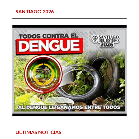
SANTIAGO 2026
ÚLTIMAS NOTICIAS