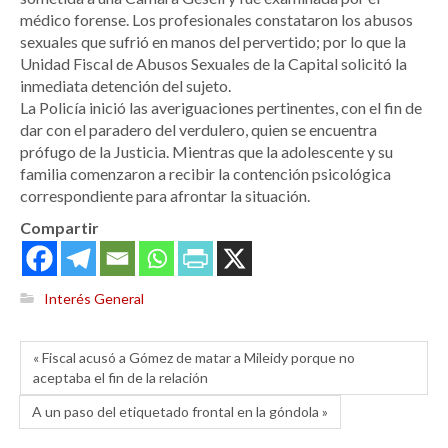
médico forense. Los profesionales constataron los abusos
sexuales que sufrió en manos del pervertido; por lo que la
Unidad Fiscal de Abusos Sexuales de la Capital solicitó la
inmediata detención del sujeto.
La Policía inició las averiguaciones pertinentes, con el fin de
dar con el paradero del verdulero, quien se encuentra
prófugo de la Justicia. Mientras que la adolescente y su
familia comenzaron a recibir la contención psicológica
correspondiente para afrontar la situación.
Compartir
Interés General
« Fiscal acusó a Gómez de matar a Mileidy porque no
aceptaba el fin de la relación
A un paso del etiquetado frontal en la góndola »