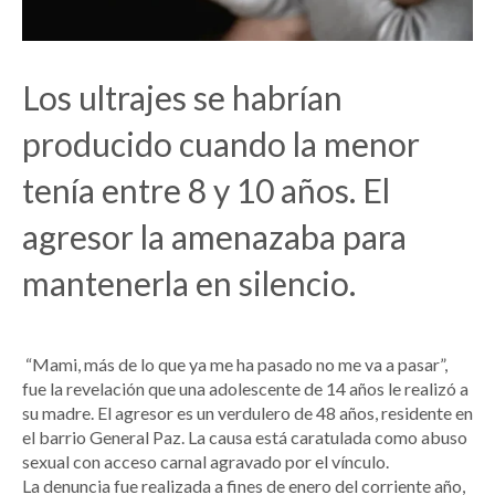
Los ultrajes se habrían
producido cuando la menor
tenía entre 8 y 10 años. El
agresor la amenazaba para
mantenerla en silencio.
“Mami, más de lo que ya me ha pasado no me va a pasar”,
fue la revelación que una adolescente de 14 años le realizó a
su madre. El agresor es un verdulero de 48 años, residente en
el barrio General Paz. La causa está caratulada como abuso
sexual con acceso carnal agravado por el vínculo.
La denuncia fue realizada a fines de enero del corriente año,