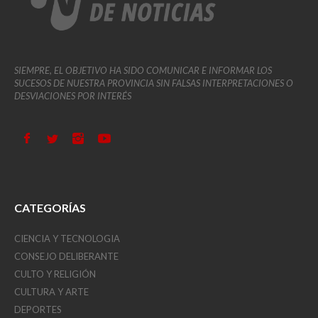
SIEMPRE, EL OBJETIVO HA SIDO COMUNICAR E INFORMAR LOS
SUCESOS DE NUESTRA PROVINCIA SIN FALSAS INTERPRETACIONES O
DESVIACIONES POR INTERÉS
CATEGORÍAS
CIENCIA Y TECNOLOGIA
CONSEJO DELIBERANTE
CULTO Y RELIGIÓN
CULTURA Y ARTE
DEPORTES