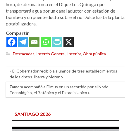
hora, desde una toma en el Dique Los Quiroga que
transportará agua por un canal aductor con estación de
bombeo y un puente ducto sobre el río Dulce hasta la planta
potabilizadora.
Compartir
Destacadas
,
Interés General
,
Interior
,
Obra pública
« El Gobernador recibió a alumnos de tres establecimientos
de los dptos. Ibarra y Moreno
Zamora acompañó a Filmus en un recorrido por el Nodo
Tecnológico, el Botánico y el Estadio Único »
SANTIAGO 2026