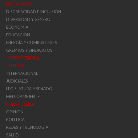
DESTACADAS
DISCAPACIDAD E INCLUSION
DIVERSIDAD Y GÉNERO
ECONOMÍA
EDUCACIÓN
ENERGÍA Y COMBUSTIBLES
GREMIOS Y SINDICATOS
INTERÉS GENERAL
INTERIOR
INTERNACIONAL
JUDICIALES
LEGISLATURA Y SENADO
MEDIOAMBIENTE
OBRA PÚBLICA
OPINIÓN
POLITICA
REDES Y TECNOLOGÍA
SALUD