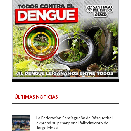
ÚLTIMAS NOTICIAS
La Federación Santiagueña de Básquetbol
expresó su pesar por el fallecimiento de
Jorge Messi