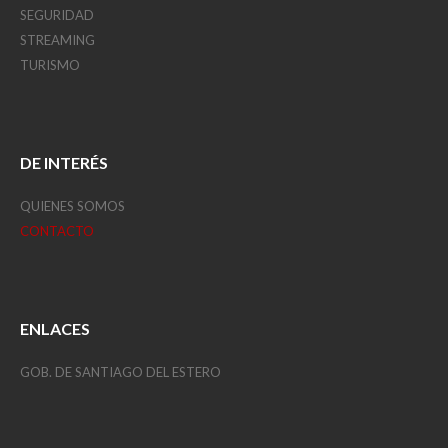
SEGURIDAD
STREAMING
TURISMO
DE INTERÉS
QUIENES SOMOS
CONTACTO
ENLACES
GOB. DE SANTIAGO DEL ESTERO