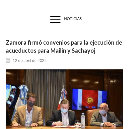
NOTICIAS
Zamora firmó convenios para la ejecución de
acueductos para Mailín y Sachayoj
12 de abril de 2022