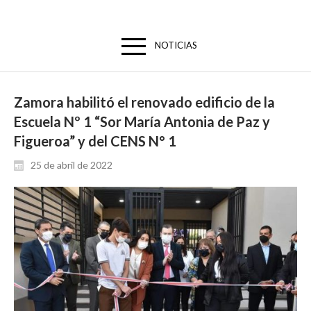
NOTICIAS
Zamora habilitó el renovado edificio de la
Escuela Nº 1 “Sor María Antonia de Paz y
Figueroa” y del CENS N° 1
25 de abril de 2022