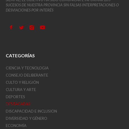
SUCESOS DE NUESTRA PROVINCIA SIN FALSAS INTERPRETACIONES O
DESVIACIONES POR INTERÉS
CATEGORÍAS
CIENCIA Y TECNOLOGIA
CONSEJO DELIBERANTE
CULTO Y RELIGIÓN
CULTURA Y ARTE
DEPORTES
DESTACADAS
DISCAPACIDAD E INCLUSION
DIVERSIDAD Y GÉNERO
ECONOMÍA