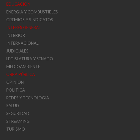
EDUCACIÓN
ENERGÍA Y COMBUSTIBLES
GREMIOS Y SINDICATOS
INTERÉS GENERAL
INTERIOR
INTERNACIONAL
JUDICIALES
LEGISLATURA Y SENADO
MEDIOAMBIENTE
OBRA PÚBLICA
OPINIÓN
POLITICA
REDES Y TECNOLOGÍA
SALUD
SEGURIDAD
STREAMING
TURISMO