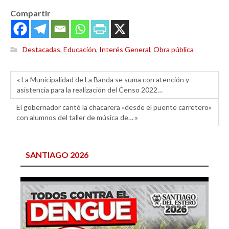
Compartir
Destacadas
,
Educación
,
Interés General
,
Obra pública
« La Municipalidad de La Banda se suma con atención y
asistencia para la realización del Censo 2022…
El gobernador cantó la chacarera «desde el puente carretero»
con alumnos del taller de música de… »
SANTIAGO 2026